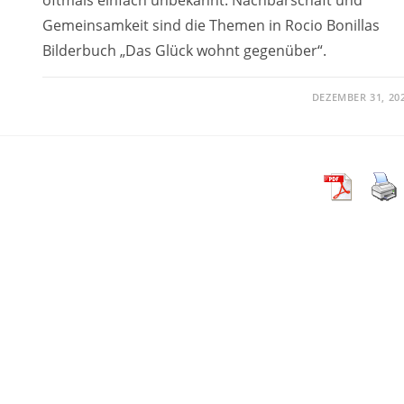
Gemeinsamkeit sind die Themen in Rocio Bonillas
Bilderbuch „Das Glück wohnt gegenüber“.
DEZEMBER 31, 20