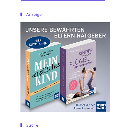
Anzeige
Suche