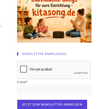
21
NEWSLETTER ANMELDUNG
E-Mail*