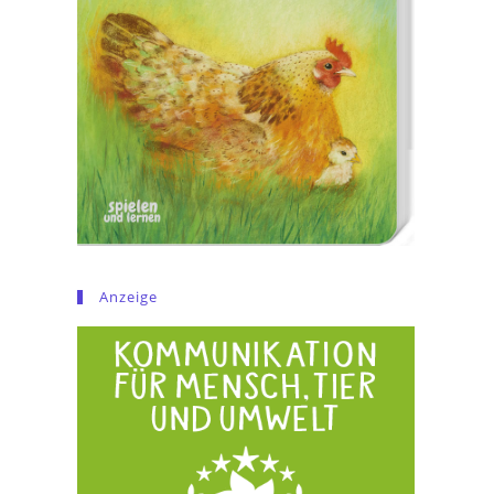
Anzeige