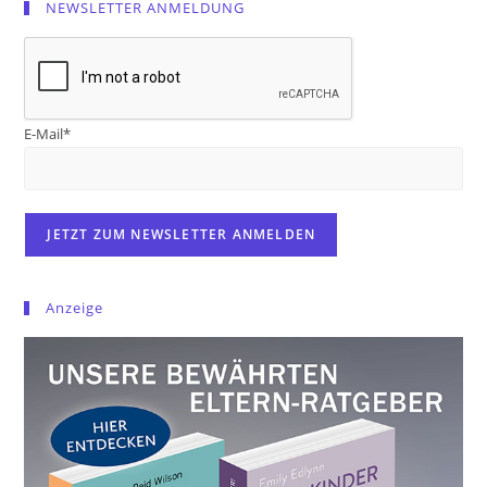
NEWSLETTER ANMELDUNG
E-Mail*
Anzeige