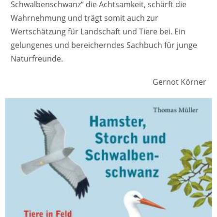
Schwalbenschwanz“ die Achtsamkeit, schärft die
Wahrnehmung und trägt somit auch zur
Wertschätzung für Landschaft und Tiere bei. Ein
gelungenes und bereicherndes Sachbuch für junge
Naturfreunde.
Gernot Körner