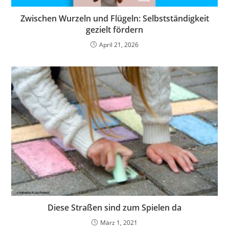
Zwischen Wurzeln und Flügeln: Selbstständigkeit
gezielt fördern
April 21, 2026
Diese Straßen sind zum Spielen da
März 1, 2021