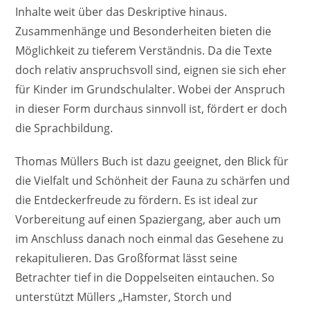
Inhalte weit über das Deskriptive hinaus.
Zusammenhänge und Besonderheiten bieten die
Möglichkeit zu tieferem Verständnis. Da die Texte
doch relativ anspruchsvoll sind, eignen sie sich eher
für Kinder im Grundschulalter. Wobei der Anspruch
in dieser Form durchaus sinnvoll ist, fördert er doch
die Sprachbildung.
Thomas Müllers Buch ist dazu geeignet, den Blick für
die Vielfalt und Schönheit der Fauna zu schärfen und
die Entdeckerfreude zu fördern. Es ist ideal zur
Vorbereitung auf einen Spaziergang, aber auch um
im Anschluss danach noch einmal das Gesehene zu
rekapitulieren. Das Großformat lässt seine
Betrachter tief in die Doppelseiten eintauchen. So
unterstützt Müllers „Hamster, Storch und