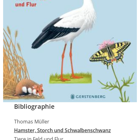
Bibliographie
Thomas Müller
Hamster, Storch und Schwalbenschwanz
Tiere in Feld und Flur