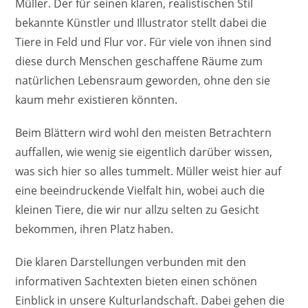
Müller. Der für seinen klaren, realistischen Stil
bekannte Künstler und Illustrator stellt dabei die
Tiere in Feld und Flur vor. Für viele von ihnen sind
diese durch Menschen geschaffene Räume zum
natürlichen Lebensraum geworden, ohne den sie
kaum mehr existieren könnten.
Beim Blättern wird wohl den meisten Betrachtern
auffallen, wie wenig sie eigentlich darüber wissen,
was sich hier so alles tummelt. Müller weist hier auf
eine beeindruckende Vielfalt hin, wobei auch die
kleinen Tiere, die wir nur allzu selten zu Gesicht
bekommen, ihren Platz haben.
Die klaren Darstellungen verbunden mit den
informativen Sachtexten bieten einen schönen
Einblick in unsere Kulturlandschaft. Dabei gehen die