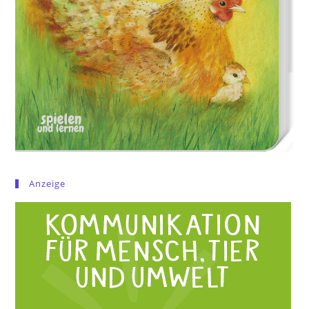
Anzeige