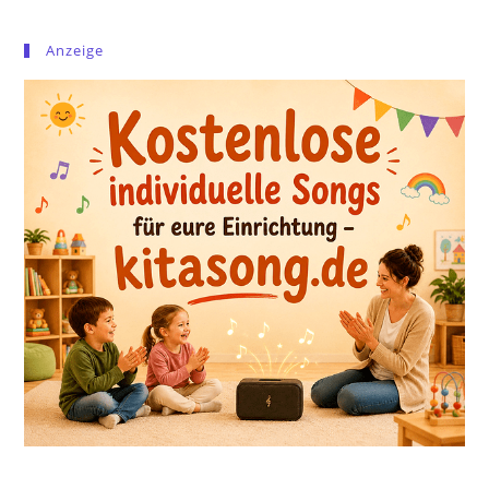
Anzeige