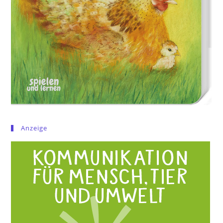
Anzeige