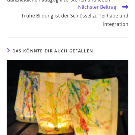
ansehen
Nächster Beitrag
Frühe Bildung ist der Schlüssel zu Teilhabe und
Integration
DAS KÖNNTE DIR AUCH GEFALLEN