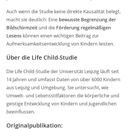
Auch wenn die Studie keine direkte Kausalität belegt,
macht sie deutlich: Eine
bewusste Begrenzung der
Bildschirmzeit
und die
Förderung regelmäßigen
Lesens
können einen wichtigen Beitrag zur
Aufmerksamkeitsentwicklung von Kindern leisten.
Über die Life Child-Studie
Die Life Child-Studie der Universität Leipzig läuft seit
14 Jahren und umfasst Daten von über 6000 Kindern
aus Leipzig und Umgebung. Sie untersucht, wie
Umwelt- und Lebensstilfaktoren die körperliche und
geistige Entwicklung von Kindern und Jugendlichen
beeinflussen.
Originalpublikation: