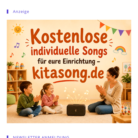
Anzeige
NEWSLETTER ANMELDUNG