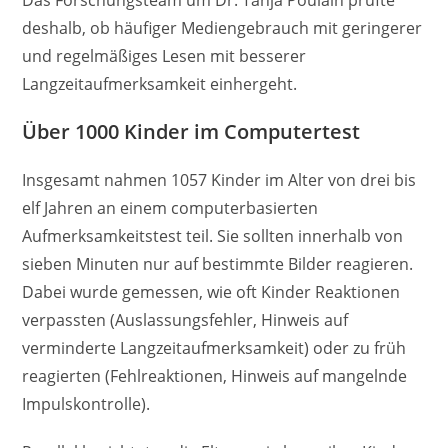
deshalb, ob häufiger Mediengebrauch mit geringerer
und regelmäßiges Lesen mit besserer
Langzeitaufmerksamkeit einhergeht.
Über 1000 Kinder im Computertest
Insgesamt nahmen 1057 Kinder im Alter von drei bis
elf Jahren an einem computerbasierten
Aufmerksamkeitstest teil. Sie sollten innerhalb von
sieben Minuten nur auf bestimmte Bilder reagieren.
Dabei wurde gemessen, wie oft Kinder Reaktionen
verpassten (Auslassungsfehler, Hinweis auf
verminderte Langzeitaufmerksamkeit) oder zu früh
reagierten (Fehlreaktionen, Hinweis auf mangelnde
Impulskontrolle).