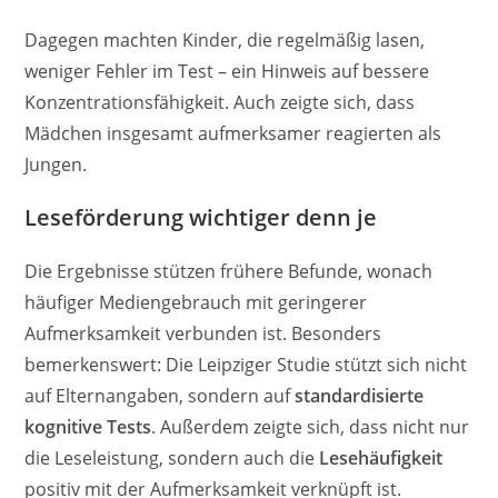
Dagegen machten Kinder, die regelmäßig lasen,
weniger Fehler im Test – ein Hinweis auf bessere
Konzentrationsfähigkeit. Auch zeigte sich, dass
Mädchen insgesamt aufmerksamer reagierten als
Jungen.
Leseförderung wichtiger denn je
Die Ergebnisse stützen frühere Befunde, wonach
häufiger Mediengebrauch mit geringerer
Aufmerksamkeit verbunden ist. Besonders
bemerkenswert: Die Leipziger Studie stützt sich nicht
auf Elternangaben, sondern auf
standardisierte
kognitive Tests
. Außerdem zeigte sich, dass nicht nur
die Leseleistung, sondern auch die
Lesehäufigkeit
positiv mit der Aufmerksamkeit verknüpft ist.