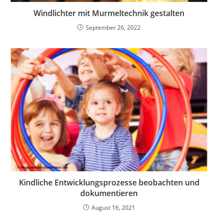
Windlichter mit Murmeltechnik gestalten
September 26, 2022
Kindliche Entwicklungs­prozesse beobachten und
dokumentieren
August 16, 2021