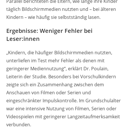
Parallel berichteten die Eltern, wie lange ihre Kinder
täglich Bildschirmmedien nutzten und – bei älteren
Kindern – wie häufig sie selbstständig lasen.
Ergebnisse: Weniger Fehler bei
Leser:innen
„Kindern, die häufiger Bildschirmmedien nutzten,
unterliefen im Test mehr Fehler als denen mit
geringerer Mediennutzung“, erklärt Dr. Poulain,
Leiterin der Studie. Besonders bei Vorschulkindern
zeigte sich ein Zusammenhang zwischen dem
Anschauen von Filmen oder Serien und
eingeschränkter Impulskontrolle. Im Grundschulalter
war eine intensive Nutzung von Filmen, Serien oder
Videospielen mit geringerer Langzeitaufmerksamkeit
verbunden.