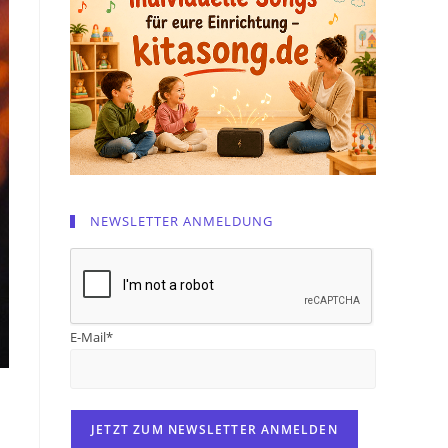
NEWSLETTER ANMELDUNG
E-Mail*