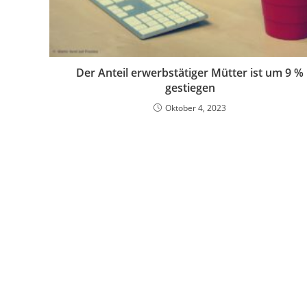
Der Anteil erwerbstätiger Mütter ist um 9 %
gestiegen
Oktober 4, 2023