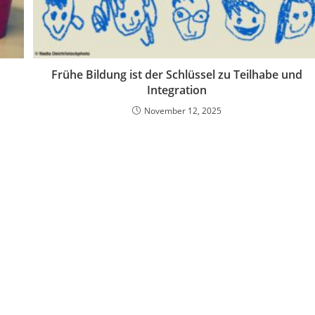
Frühe Bildung ist der Schlüssel zu Teilhabe und
Integration
November 12, 2025