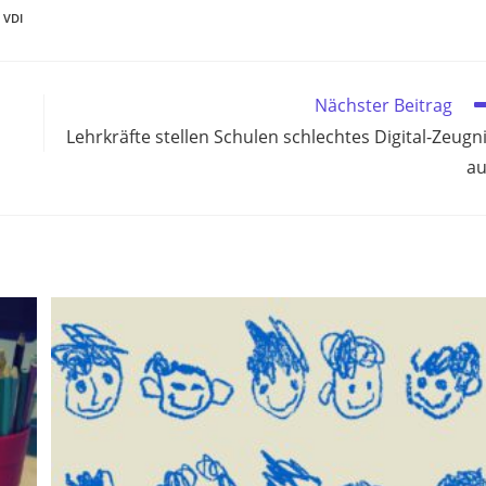
VDI
Nächster Beitrag
Lehrkräfte stellen Schulen schlechtes Digital-Zeugn
au