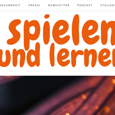
GESUNDHEIT
PRAXIS
NEWSLETTER
PODCAST
STELLE