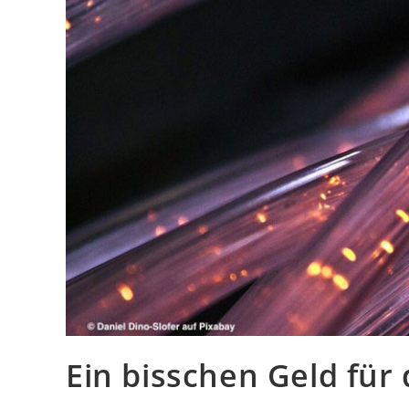
Ein bisschen Geld fü