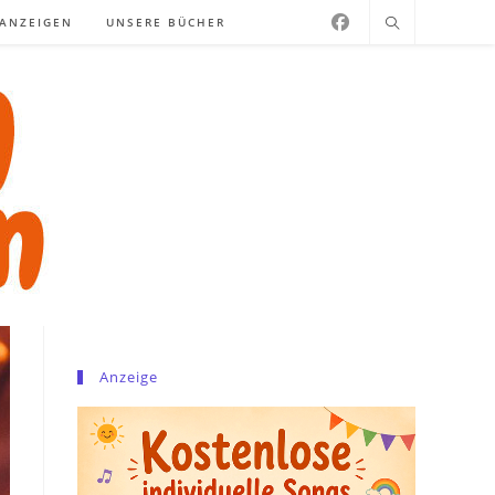
NANZEIGEN
UNSERE BÜCHER
Anzeige