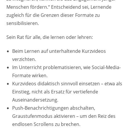
Menschen fördern.“ Entscheidend sei, Lernende
zugleich für die Grenzen dieser Formate zu
sensibilisieren.
Sein Rat für alle, die lernen oder lehren:
Beim Lernen auf unterhaltende Kurzvideos
verzichten.
Im Unterricht problematisieren, wie Social-Media-
Formate wirken.
Kurzvideos didaktisch sinnvoll einsetzen – etwa als
Einstieg, nicht als Ersatz für vertiefende
Auseinandersetzung.
Push-Benachrichtigungen abschalten,
Graustufenmodus aktivieren – um den Reiz des
endlosen Scrollens zu brechen.