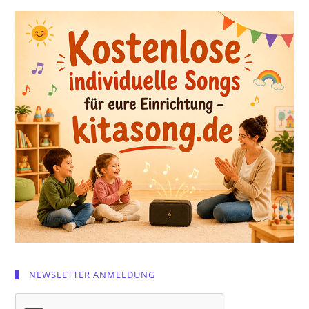
NEWSLETTER ANMELDUNG