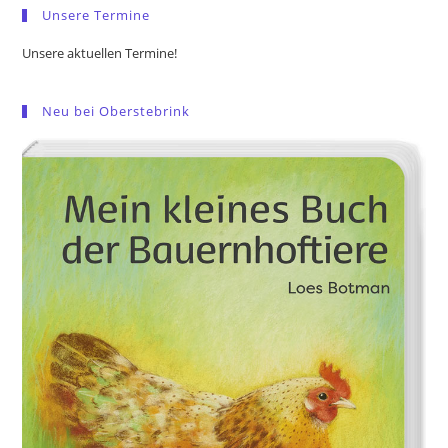
Unsere Termine
Unsere aktuellen Termine!
Neu bei Oberstebrink