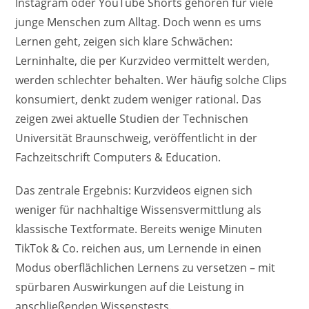
Instagram oder YouTube Shorts gehören für viele
junge Menschen zum Alltag. Doch wenn es ums
Lernen geht, zeigen sich klare Schwächen:
Lerninhalte, die per Kurzvideo vermittelt werden,
werden schlechter behalten. Wer häufig solche Clips
konsumiert, denkt zudem weniger rational. Das
zeigen zwei aktuelle Studien der Technischen
Universität Braunschweig, veröffentlicht in der
Fachzeitschrift Computers & Education.
Das zentrale Ergebnis: Kurzvideos eignen sich
weniger für nachhaltige Wissensvermittlung als
klassische Textformate. Bereits wenige Minuten
TikTok & Co. reichen aus, um Lernende in einen
Modus oberflächlichen Lernens zu versetzen – mit
spürbaren Auswirkungen auf die Leistung in
anschließenden Wissenstests.