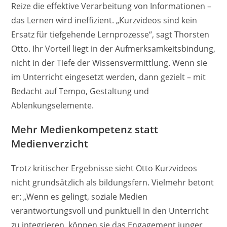
Reize die effektive Verarbeitung von Informationen –
das Lernen wird ineffizient. „Kurzvideos sind kein
Ersatz für tiefgehende Lernprozesse“, sagt Thorsten
Otto. Ihr Vorteil liegt in der Aufmerksamkeitsbindung,
nicht in der Tiefe der Wissensvermittlung. Wenn sie
im Unterricht eingesetzt werden, dann gezielt – mit
Bedacht auf Tempo, Gestaltung und
Ablenkungselemente.
Mehr Medienkompetenz statt
Medienverzicht
Trotz kritischer Ergebnisse sieht Otto Kurzvideos
nicht grundsätzlich als bildungsfern. Vielmehr betont
er: „Wenn es gelingt, soziale Medien
verantwortungsvoll und punktuell in den Unterricht
zu integrieren, können sie das Engagement junger