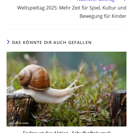
Weltspieltag 2025: Mehr Zeit für Spiel, Kultur und
Bewegung für Kinder
DAS KÖNNTE DIR AUCH GEFALLEN