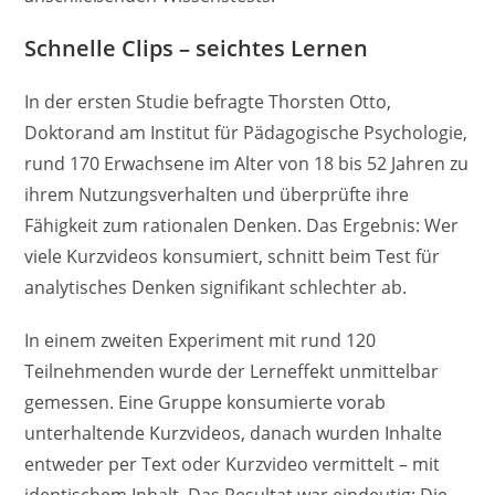
Schnelle Clips – seichtes Lernen
In der ersten Studie befragte Thorsten Otto,
Doktorand am Institut für Pädagogische Psychologie,
rund 170 Erwachsene im Alter von 18 bis 52 Jahren zu
ihrem Nutzungsverhalten und überprüfte ihre
Fähigkeit zum rationalen Denken. Das Ergebnis: Wer
viele Kurzvideos konsumiert, schnitt beim Test für
analytisches Denken signifikant schlechter ab.
In einem zweiten Experiment mit rund 120
Teilnehmenden wurde der Lerneffekt unmittelbar
gemessen. Eine Gruppe konsumierte vorab
unterhaltende Kurzvideos, danach wurden Inhalte
entweder per Text oder Kurzvideo vermittelt – mit
identischem Inhalt. Das Resultat war eindeutig: Die