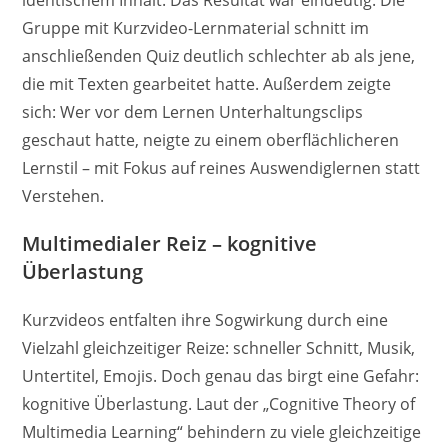
Gruppe mit Kurzvideo-Lernmaterial schnitt im
anschließenden Quiz deutlich schlechter ab als jene,
die mit Texten gearbeitet hatte. Außerdem zeigte
sich: Wer vor dem Lernen Unterhaltungsclips
geschaut hatte, neigte zu einem oberflächlicheren
Lernstil – mit Fokus auf reines Auswendiglernen statt
Verstehen.
Multimedialer Reiz – kognitive
Überlastung
Kurzvideos entfalten ihre Sogwirkung durch eine
Vielzahl gleichzeitiger Reize: schneller Schnitt, Musik,
Untertitel, Emojis. Doch genau das birgt eine Gefahr:
kognitive Überlastung. Laut der „Cognitive Theory of
Multimedia Learning“ behindern zu viele gleichzeitige