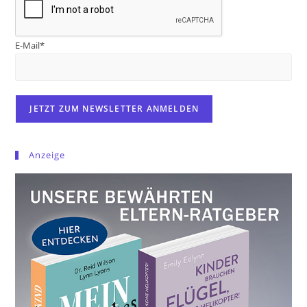
E-Mail*
Anzeige