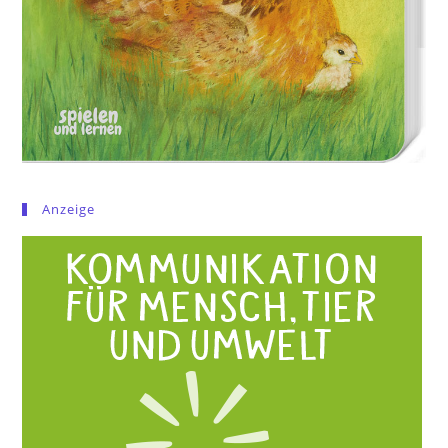
Anzeige