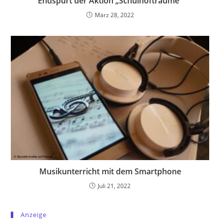
Endspurt der Aktion „Schulhofträume“
März 28, 2022
Musikunterricht mit dem Smartphone
Juli 21, 2022
Anzeige