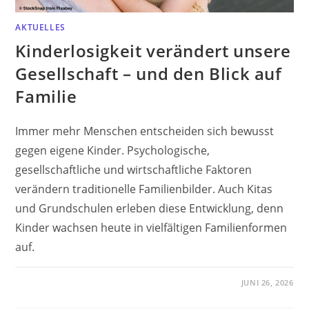
AKTUELLES
Kinderlosigkeit verändert unsere
Gesellschaft – und den Blick auf
Familie
Immer mehr Menschen entscheiden sich bewusst
gegen eigene Kinder. Psychologische,
gesellschaftliche und wirtschaftliche Faktoren
verändern traditionelle Familienbilder. Auch Kitas
und Grundschulen erleben diese Entwicklung, denn
Kinder wachsen heute in vielfältigen Familienformen
auf.
JUNI 26, 2026