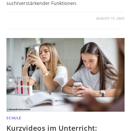
suchtverstärkender Funktionen.
AUGUST 17, 2025
SCHULE
Kurzvideos im Unterricht: