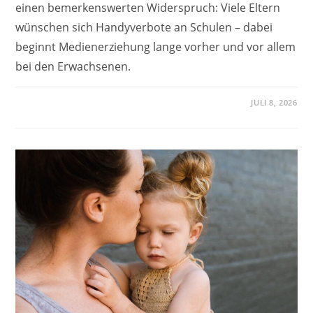
einen bemerkenswerten Widerspruch: Viele Eltern
wünschen sich Handyverbote an Schulen – dabei
beginnt Medienerziehung lange vorher und vor allem
bei den Erwachsenen.
JULI 8, 2026