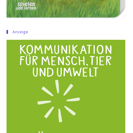
Anzeige