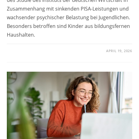
Zusammenhang mit sinkenden PISA-Leistungen und
wachsender psychischer Belastung bei Jugendlichen.
Besonders betroffen sind Kinder aus bildungsfernen
Haushalten.
APRIL 19, 2026