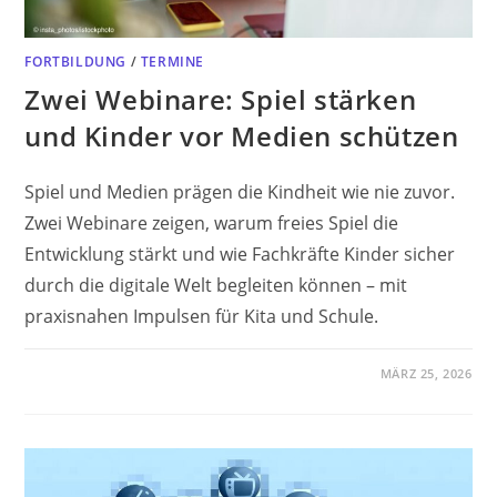
FORTBILDUNG
/
TERMINE
Zwei Webinare: Spiel stärken
und Kinder vor Medien schützen
Spiel und Medien prägen die Kindheit wie nie zuvor.
Zwei Webinare zeigen, warum freies Spiel die
Entwicklung stärkt und wie Fachkräfte Kinder sicher
durch die digitale Welt begleiten können – mit
praxisnahen Impulsen für Kita und Schule.
MÄRZ 25, 2026