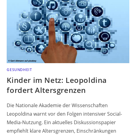
GESUNDHEIT
Kinder im Netz: Leopoldina
fordert Altersgrenzen
Die Nationale Akademie der Wissenschaften
Leopoldina warnt vor den Folgen intensiver Social-
Media-Nutzung. Ein aktuelles Diskussionspapier
empfiehlt klare Altersgrenzen, Einschränkungen