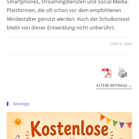
Smartphones, Streamingdiensten und Social-Media-
Plattformen, die oft schon vor dem empfohlenen
Mindestalter genutzt werden. Auch der Schulkontext
bleibt von dieser Entwicklung nicht unberührt.
JUNI 6, 2025
ÄLTERE BEITRÄGE
→
Anzeige