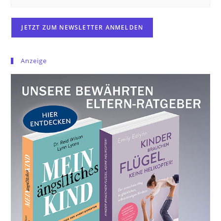
Anzeige