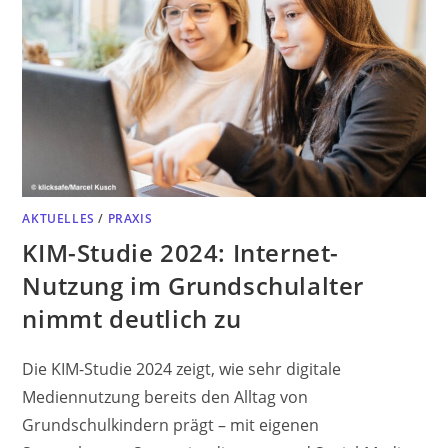
AKTUELLES
/
PRAXIS
KIM-Studie 2024: Internet-
Nutzung im Grundschulalter
nimmt deutlich zu
Die KIM-Studie 2024 zeigt, wie sehr digitale
Mediennutzung bereits den Alltag von
Grundschulkindern prägt – mit eigenen