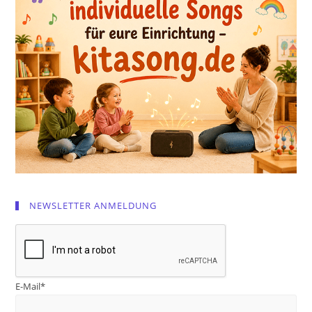
NEWSLETTER ANMELDUNG
E-Mail*