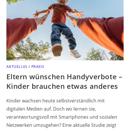
AKTUELLES
/
PRAXIS
Eltern wünschen Handyverbote –
Kinder brauchen etwas anderes
Kinder wachsen heute selbstverständlich mit
digitalen Medien auf. Doch wo lernen sie,
verantwortungsvoll mit Smartphones und sozialen
Netzwerken umzugehen? Eine aktuelle Studie zeigt