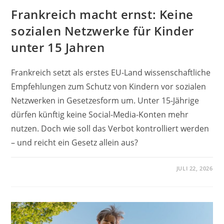
Frankreich macht ernst: Keine
sozialen Netzwerke für Kinder
unter 15 Jahren
Frankreich setzt als erstes EU-Land wissenschaftliche
Empfehlungen zum Schutz von Kindern vor sozialen
Netzwerken in Gesetzesform um. Unter 15-Jährige
dürfen künftig keine Social-Media-Konten mehr
nutzen. Doch wie soll das Verbot kontrolliert werden
– und reicht ein Gesetz allein aus?
JULI 22, 2026