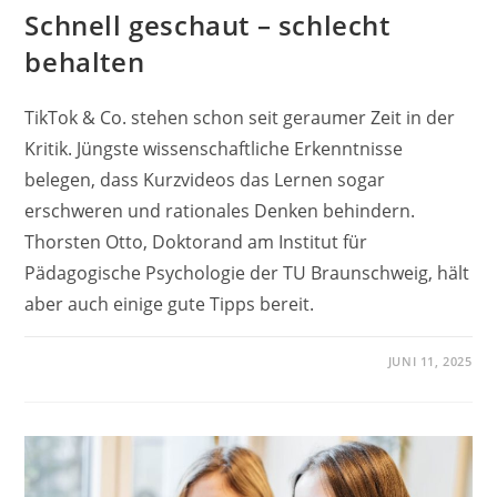
Schnell geschaut – schlecht
behalten
TikTok & Co. stehen schon seit geraumer Zeit in der
Kritik. Jüngste wissenschaftliche Erkenntnisse
belegen, dass Kurzvideos das Lernen sogar
erschweren und rationales Denken behindern.
Thorsten Otto, Doktorand am Institut für
Pädagogische Psychologie der TU Braunschweig, hält
aber auch einige gute Tipps bereit.
JUNI 11, 2025