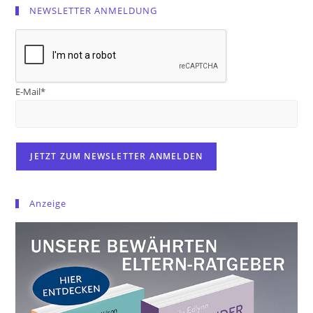
NEWSLETTER ANMELDUNG
E-Mail*
Anzeige