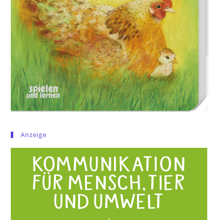
Anzeige