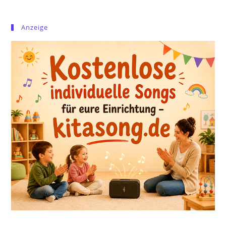
Anzeige