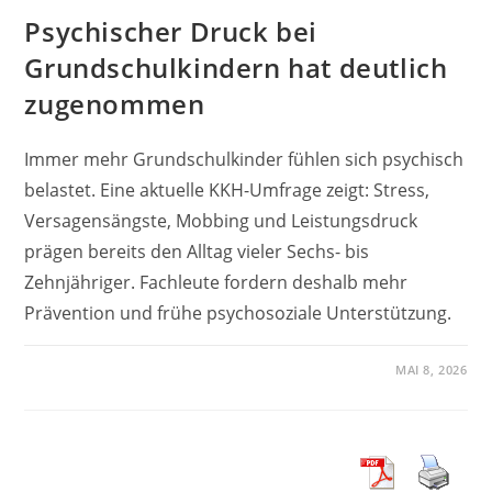
Psychischer Druck bei
Grundschulkindern hat deutlich
zugenommen
Immer mehr Grundschulkinder fühlen sich psychisch
belastet. Eine aktuelle KKH-Umfrage zeigt: Stress,
Versagensängste, Mobbing und Leistungsdruck
prägen bereits den Alltag vieler Sechs- bis
Zehnjähriger. Fachleute fordern deshalb mehr
Prävention und frühe psychosoziale Unterstützung.
MAI 8, 2026