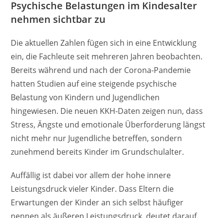
Psychische Belastungen im Kindesalter
nehmen sichtbar zu
Die aktuellen Zahlen fügen sich in eine Entwicklung
ein, die Fachleute seit mehreren Jahren beobachten.
Bereits während und nach der Corona-Pandemie
hatten Studien auf eine steigende psychische
Belastung von Kindern und Jugendlichen
hingewiesen. Die neuen KKH-Daten zeigen nun, dass
Stress, Ängste und emotionale Überforderung längst
nicht mehr nur Jugendliche betreffen, sondern
zunehmend bereits Kinder im Grundschulalter.
Auffällig ist dabei vor allem der hohe innere
Leistungsdruck vieler Kinder. Dass Eltern die
Erwartungen der Kinder an sich selbst häufiger
nennen als äußeren Leistungsdruck, deutet darauf