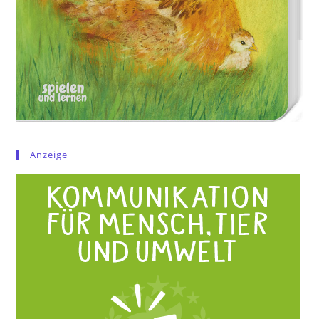
Anzeige