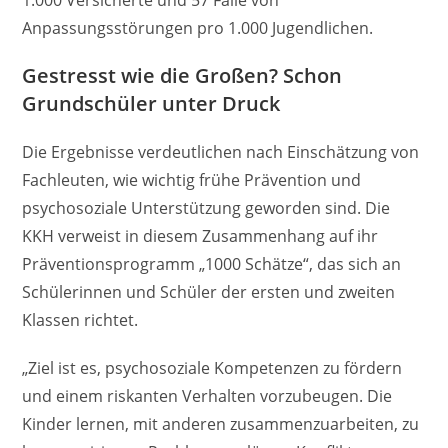
Anpassungsstörungen pro 1.000 Jugendlichen.
Gestresst wie die Großen? Schon
Grundschüler unter Druck
Die Ergebnisse verdeutlichen nach Einschätzung von
Fachleuten, wie wichtig frühe Prävention und
psychosoziale Unterstützung geworden sind. Die
KKH verweist in diesem Zusammenhang auf ihr
Präventionsprogramm „1000 Schätze“, das sich an
Schülerinnen und Schüler der ersten und zweiten
Klassen richtet.
„Ziel ist es, psychosoziale Kompetenzen zu fördern
und einem riskanten Verhalten vorzubeugen. Die
Kinder lernen, mit anderen zusammenzuarbeiten, zu