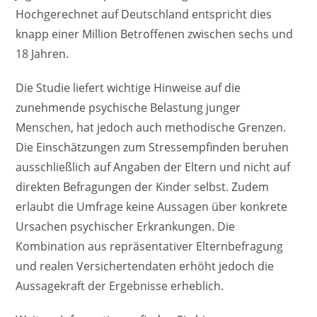
Hochgerechnet auf Deutschland entspricht dies
knapp einer Million Betroffenen zwischen sechs und
18 Jahren.
Die Studie liefert wichtige Hinweise auf die
zunehmende psychische Belastung junger
Menschen, hat jedoch auch methodische Grenzen.
Die Einschätzungen zum Stressempfinden beruhen
ausschließlich auf Angaben der Eltern und nicht auf
direkten Befragungen der Kinder selbst. Zudem
erlaubt die Umfrage keine Aussagen über konkrete
Ursachen psychischer Erkrankungen. Die
Kombination aus repräsentativer Elternbefragung
und realen Versichertendaten erhöht jedoch die
Aussagekraft der Ergebnisse erheblich.