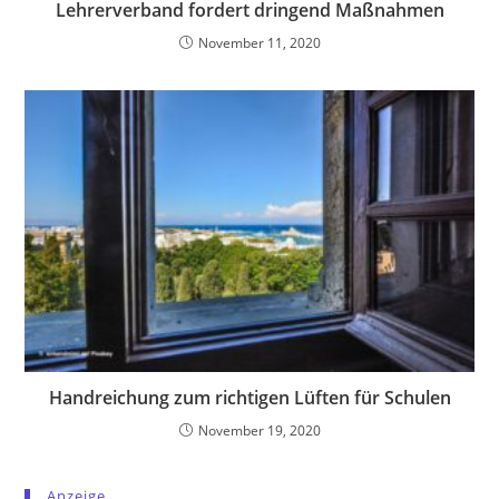
Lehrerverband fordert dringend Maßnahmen
November 11, 2020
Handreichung zum richtigen Lüften für Schulen
November 19, 2020
Anzeige