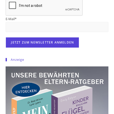
E-Mail*
Anzeige