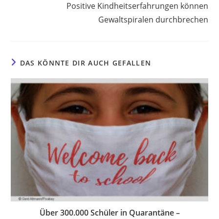
Positive Kindheitserfahrungen können
Gewaltspiralen durchbrechen
DAS KÖNNTE DIR AUCH GEFALLEN
Über 300.000 Schüler in Quarantäne –