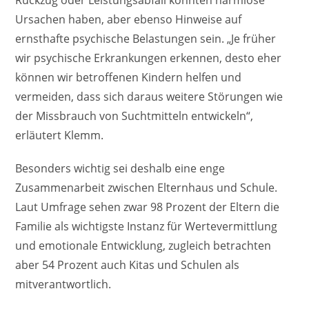
Ursachen haben, aber ebenso Hinweise auf
ernsthafte psychische Belastungen sein. „Je früher
wir psychische Erkrankungen erkennen, desto eher
können wir betroffenen Kindern helfen und
vermeiden, dass sich daraus weitere Störungen wie
der Missbrauch von Suchtmitteln entwickeln“,
erläutert Klemm.
Besonders wichtig sei deshalb eine enge
Zusammenarbeit zwischen Elternhaus und Schule.
Laut Umfrage sehen zwar 98 Prozent der Eltern die
Familie als wichtigste Instanz für Wertevermittlung
und emotionale Entwicklung, zugleich betrachten
aber 54 Prozent auch Kitas und Schulen als
mitverantwortlich.