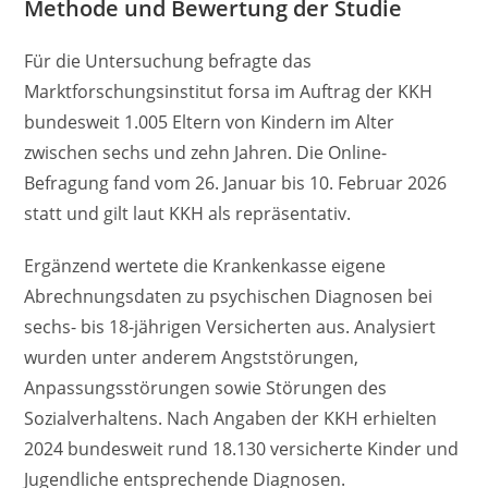
Methode und Bewertung der Studie
Für die Untersuchung befragte das
Marktforschungsinstitut forsa im Auftrag der KKH
bundesweit 1.005 Eltern von Kindern im Alter
zwischen sechs und zehn Jahren. Die Online-
Befragung fand vom 26. Januar bis 10. Februar 2026
statt und gilt laut KKH als repräsentativ.
Ergänzend wertete die Krankenkasse eigene
Abrechnungsdaten zu psychischen Diagnosen bei
sechs- bis 18-jährigen Versicherten aus. Analysiert
wurden unter anderem Angststörungen,
Anpassungsstörungen sowie Störungen des
Sozialverhaltens. Nach Angaben der KKH erhielten
2024 bundesweit rund 18.130 versicherte Kinder und
Jugendliche entsprechende Diagnosen.