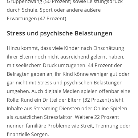
Gruppenzwang (50 Prozent) sowie Leistungsdruck
durch Schule, Sport oder andere äußere
Erwartungen (47 Prozent).
Stress und psychische Belastungen
Hinzu kommt, dass viele Kinder nach Einschätzung
ihrer Eltern noch nicht ausreichend gelernt haben,
mit seelischem Druck umzugehen. 44 Prozent der
Befragten geben an, ihr Kind könne weniger gut oder
gar nicht mit Stress und psychischen Belastungen
umgehen. Auch digitale Medien spielen offenbar eine
Rolle: Rund ein Drittel der Eltern (32 Prozent) sieht
Inhalte aus Streaming-Diensten oder Online-Spielen
als zusätzlichen Stressfaktor. Weitere 22 Prozent
nennen familiäre Probleme wie Streit, Trennung oder
finanzielle Sorgen.