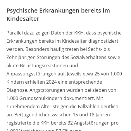
Psychische Erkrankungen bereits im
Kindesalter
Parallel dazu zeigen Daten der KKH, dass psychische
Erkrankungen bereits im Kindesalter diagnostiziert
werden. Besonders häufig treten bei Sechs- bis
Zehnjährigen Störungen des Sozialverhaltens sowie
akute Belastungsreaktionen und
Anpassungsstörungen auf. Jeweils etwa 25 von 1.000
Kindern erhielten 2024 eine entsprechende
Diagnose. Angststörungen wurden bei sieben von
1.000 Grundschulkindern dokumentiert. Mit
zunehmendem Alter steigen die Fallzahlen deutlich
an: Bei Jugendlichen zwischen 15 und 18 Jahren
registrierte die KKH bereits 32 Angststörungen pro
1.000 Versicherte und 57 Fälle von