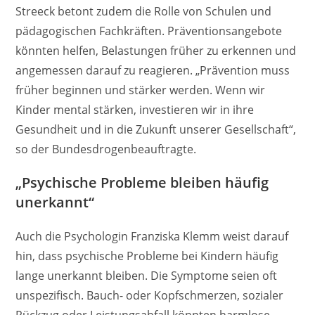
Streeck betont zudem die Rolle von Schulen und
pädagogischen Fachkräften. Präventionsangebote
könnten helfen, Belastungen früher zu erkennen und
angemessen darauf zu reagieren. „Prävention muss
früher beginnen und stärker werden. Wenn wir
Kinder mental stärken, investieren wir in ihre
Gesundheit und in die Zukunft unserer Gesellschaft“,
so der Bundesdrogenbeauftragte.
„Psychische Probleme bleiben häufig
unerkannt“
Auch die Psychologin Franziska Klemm weist darauf
hin, dass psychische Probleme bei Kindern häufig
lange unerkannt bleiben. Die Symptome seien oft
unspezifisch. Bauch- oder Kopfschmerzen, sozialer
Rückzug oder Leistungsabfall könnten harmlose