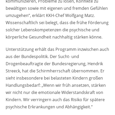
kommunizieren, Probleme zu lösen, Konflikte zu
bewältigen sowie mit eigenen und fremden Gefühlen
umzugehen“, erklärt KKH-Chef Wolfgang Matz.
Wissenschaftlich sei belegt, dass die frühe Förderung
solcher Lebenskompetenzen die psychische und
körperliche Gesundheit nachhaltig stärken könne.
Unterstützung erhält das Programm inzwischen auch
aus der Bundespolitik. Der Sucht- und
Drogenbeauftragte der Bundesregierung, Hendrik
Streeck, hat die Schirmherrschaft übernommen. Er
sieht insbesondere bei belasteten Kindern großen
Handlungsbedarf: „Wenn wir früh ansetzen, stärken
wir nicht nur die emotionale Widerstandskraft von
Kindern. Wir verringern auch das Risiko für spätere
psychische Erkrankungen und Abhängigkeit.“