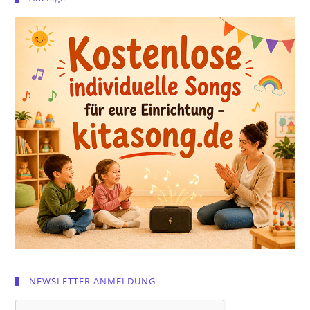
NEWSLETTER ANMELDUNG