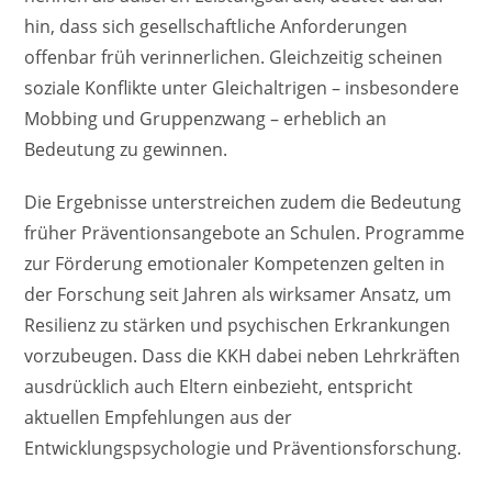
hin, dass sich gesellschaftliche Anforderungen
offenbar früh verinnerlichen. Gleichzeitig scheinen
soziale Konflikte unter Gleichaltrigen – insbesondere
Mobbing und Gruppenzwang – erheblich an
Bedeutung zu gewinnen.
Die Ergebnisse unterstreichen zudem die Bedeutung
früher Präventionsangebote an Schulen. Programme
zur Förderung emotionaler Kompetenzen gelten in
der Forschung seit Jahren als wirksamer Ansatz, um
Resilienz zu stärken und psychischen Erkrankungen
vorzubeugen. Dass die KKH dabei neben Lehrkräften
ausdrücklich auch Eltern einbezieht, entspricht
aktuellen Empfehlungen aus der
Entwicklungspsychologie und Präventionsforschung.