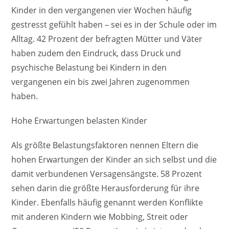
Kinder in den vergangenen vier Wochen häufig
gestresst gefühlt haben – sei es in der Schule oder im
Alltag. 42 Prozent der befragten Mütter und Väter
haben zudem den Eindruck, dass Druck und
psychische Belastung bei Kindern in den
vergangenen ein bis zwei Jahren zugenommen
haben.
Hohe Erwartungen belasten Kinder
Als größte Belastungsfaktoren nennen Eltern die
hohen Erwartungen der Kinder an sich selbst und die
damit verbundenen Versagensängste. 58 Prozent
sehen darin die größte Herausforderung für ihre
Kinder. Ebenfalls häufig genannt werden Konflikte
mit anderen Kindern wie Mobbing, Streit oder