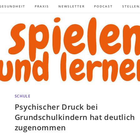
GESUNDHEIT
PRAXIS
NEWSLETTER
PODCAST
STELLE
SCHULE
Psychischer Druck bei
Grundschulkindern hat deutlich
zugenommen