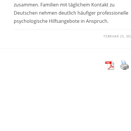
zusammen. Familien mit täglichem Kontakt zu
Deutschen nehmen deutlich häufiger professionelle
psychologische Hilfsangebote in Anspruch.
FEBRUAR 25, 20