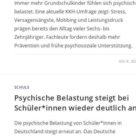
Immer mehr Grundschulkinder fühlen sich psychisch
belastet. Eine aktuelle KKH-Umfrage zeigt: Stress,
Versagensängste, Mobbing und Leistungsdruck
prägen bereits den Alltag vieler Sechs- bis
Zehnjähriger. Fachleute fordern deshalb mehr
Prävention und frühe psychosoziale Unterstützung.
MAI 8, 20
SCHULE
Psychische Belastung steigt bei
Schüler*innen wieder deutlich a
Die psychische Belastung von Schüler*innen in
Deutschland steigt erneut an. Das Deutsche