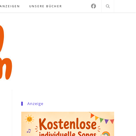
NANZEIGEN
UNSERE BÜCHER
Anzeige