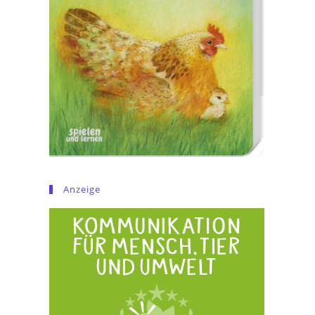
Anzeige