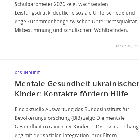
Schulbarometer 2026 zeigt wachsenden
Leistungsdruck, deutliche soziale Unterschiede und
enge Zusammenhänge zwischen Unterrichtsqualität,
Mitbestimmung und schulischem Wohlbefinden.
MÄRZ 20, 20
GESUNDHEIT
Mentale Gesundheit ukrainische
Kinder: Kontakte fördern Hilfe
Eine aktuelle Auswertung des Bundesinstituts für
Bevölkerungsforschung (BiB) zeigt: Die mentale
Gesundheit ukrainischer Kinder in Deutschland häng
eng mit der sozialen Integration ihrer Eltern