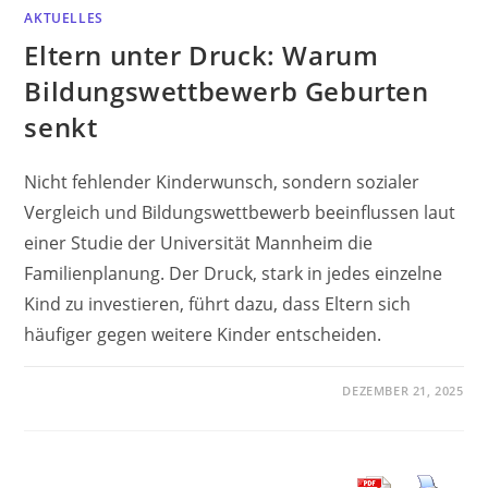
AKTUELLES
Eltern unter Druck: Warum
Bildungswettbewerb Geburten
senkt
Nicht fehlender Kinderwunsch, sondern sozialer
Vergleich und Bildungswettbewerb beeinflussen laut
einer Studie der Universität Mannheim die
Familienplanung. Der Druck, stark in jedes einzelne
Kind zu investieren, führt dazu, dass Eltern sich
häufiger gegen weitere Kinder entscheiden.
DEZEMBER 21, 2025