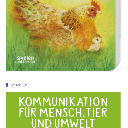
Anzeige