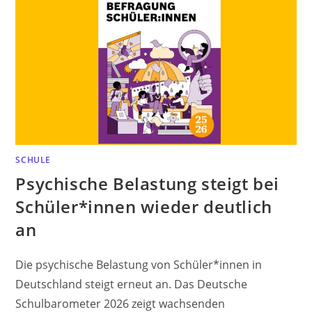
SCHULE
Psychische Belastung steigt bei
Schüler*innen wieder deutlich
an
Die psychische Belastung von Schüler*innen in
Deutschland steigt erneut an. Das Deutsche
Schulbarometer 2026 zeigt wachsenden