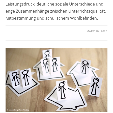
Leistungsdruck, deutliche soziale Unterschiede und
enge Zusammenhänge zwischen Unterrichtsqualität,
Mitbestimmung und schulischem Wohlbefinden.
MÄRZ 20, 2026