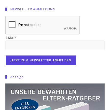
NEWSLETTER ANMELDUNG
E-Mail*
Anzeige