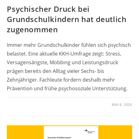
Psychischer Druck bei
Grundschulkindern hat deutlich
zugenommen
Immer mehr Grundschulkinder fühlen sich psychisch
belastet. Eine aktuelle KKH-Umfrage zeigt: Stress,
Versagensängste, Mobbing und Leistungsdruck
prägen bereits den Alltag vieler Sechs- bis
Zehnjähriger. Fachleute fordern deshalb mehr
Prävention und frühe psychosoziale Unterstützung.
MAI 8, 2026