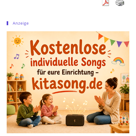
Anzeige