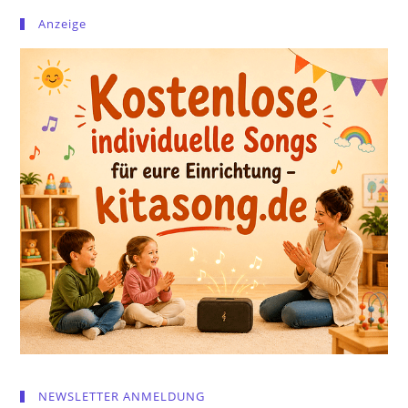
Anzeige
NEWSLETTER ANMELDUNG