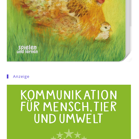
Anzeige