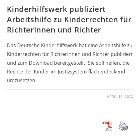
Kinderhilfswerk publiziert
Arbeitshilfe zu Kinderrechten für
Richterinnen und Richter
Das Deutsche Kinderhilfswerk hat eine Arbeitshilfe zu
Kinderrechten für Richterinnen und Richter publiziert
und zum Download bereitgestellt. Sie soll helfen, die
Rechte der Kinder im Justizsystem flächendeckend
umzusetzen.
APRIL 14, 2022