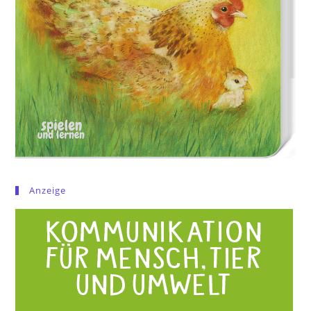
Anzeige