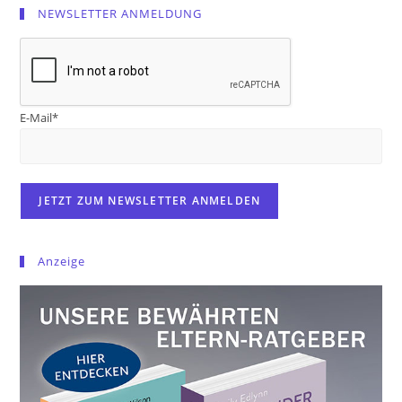
NEWSLETTER ANMELDUNG
E-Mail*
Anzeige