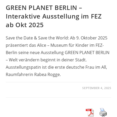
GREEN PLANET BERLIN –
Interaktive Ausstellung im FEZ
ab Okt 2025
Save the Date & Save the World: Ab 9. Oktober 2025
präsentiert das Alice – Museum für Kinder im FEZ-
Berlin seine neue Ausstellung GREEN PLANET BERLIN
– Welt verändern beginnt in deiner Stadt.
Ausstellungspatin ist die erste deutsche Frau im All,
Raumfahrerin Rabea Rogge.
SEPTEMBER 4, 2025