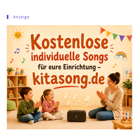
Anzeige