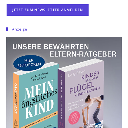
Anzeige