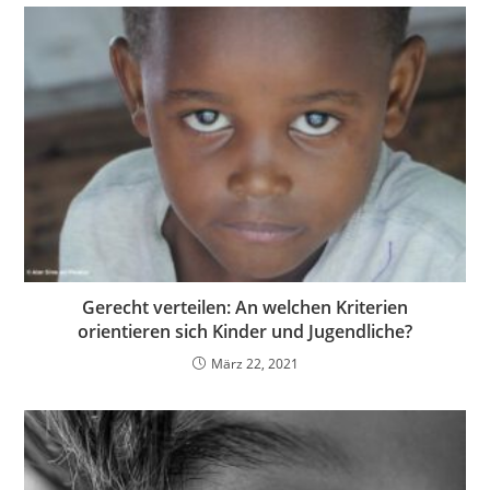
Gerecht verteilen: An welchen Kriterien
orientieren sich Kinder und Jugendliche?
März 22, 2021