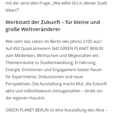
mit der zentralen Frage: „Wie willst DU in deiner Stadt
leben?“
Werkstatt der Zukunft – für kleine und
große Weltveränderer
Wie sieht das Leben im Berlin des Jahres 2100 aus?
Auf 450 Quadratmetern lädt GREEN PLANET BERLIN
zum Mitdenken, Mitmachen und Mitgestalten ein.
Themenräume zu Stadtentwicklung, Ernährung,
Energie, Emotionen und Engagement bieten Raum
für Experimente, Diskussionen und neue
Perspektiven. Die Ausstellung macht Mut, die Zukunft
aktiv und selbstbewusst mitzugestalten – direkt vor
der eigenen Haustür.
GREEN PLANET BERLIN ist eine Ausstellung des Alice –