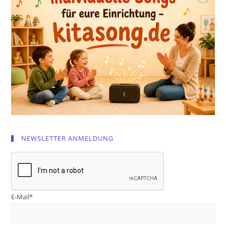
NEWSLETTER ANMELDUNG
E-Mail*