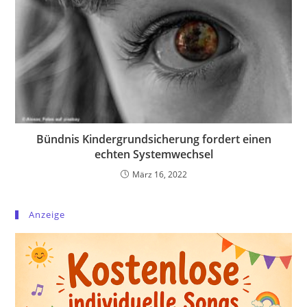
Bündnis Kindergrundsicherung fordert einen
echten Systemwechsel
März 16, 2022
Anzeige