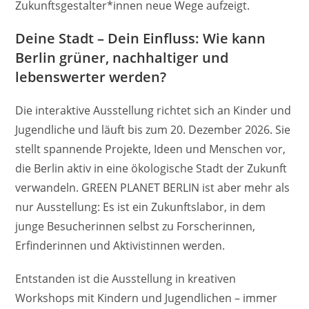
Zukunftsgestalter*innen neue Wege aufzeigt.
Deine Stadt – Dein Einfluss: Wie kann
Berlin grüner, nachhaltiger und
lebenswerter werden?
Die interaktive Ausstellung richtet sich an Kinder und
Jugendliche und läuft bis zum 20. Dezember 2026. Sie
stellt spannende Projekte, Ideen und Menschen vor,
die Berlin aktiv in eine ökologische Stadt der Zukunft
verwandeln. GREEN PLANET BERLIN ist aber mehr als
nur Ausstellung: Es ist ein Zukunftslabor, in dem
junge Besucherinnen selbst zu Forscherinnen,
Erfinderinnen und Aktivistinnen werden.
Entstanden ist die Ausstellung in kreativen
Workshops mit Kindern und Jugendlichen – immer