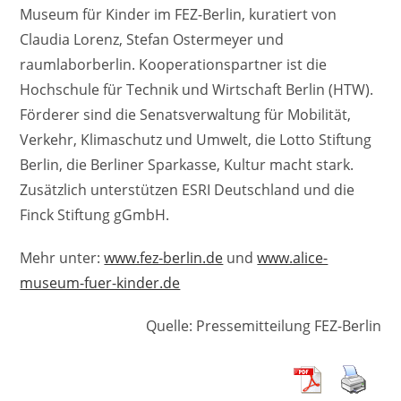
Museum für Kinder im FEZ-Berlin, kuratiert von
Claudia Lorenz, Stefan Ostermeyer und
raumlaborberlin. Kooperationspartner ist die
Hochschule für Technik und Wirtschaft Berlin (HTW).
Förderer sind die Senatsverwaltung für Mobilität,
Verkehr, Klimaschutz und Umwelt, die Lotto Stiftung
Berlin, die Berliner Sparkasse, Kultur macht stark.
Zusätzlich unterstützen ESRI Deutschland und die
Finck Stiftung gGmbH.
Mehr unter:
www.fez-berlin.de
und
www.alice-
museum-fuer-kinder.de
Quelle: Pressemitteilung FEZ-Berlin