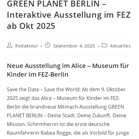
GREEN PLANET BERLIN –
Interaktive Ausstellung im FEZ
ab Okt 2025
Beitrags-
Beitrag
Beitrags-
Redakteur
September 4, 2025
Aktuelles
Autor:
veröffentlicht:
Kategorie:
Neue Ausstellung im Alice – Museum für
Kinder im FEZ-Berlin
Save the Date – Save the World: Ab dem 9. Oktober
2025 zeigt das Alice – Museum für Kinder im FEZ-
Berlin die brandneue Mitmach-Ausstellung GREEN
PLANET BERLIN – Deine Stadt. Deine Zukunft. Deine
Mission. Schirmherrin ist die erste deutsche
Raumfahrerin Rabea Rogge, die als Vorbild für junge