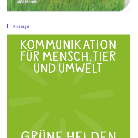
Anzeige