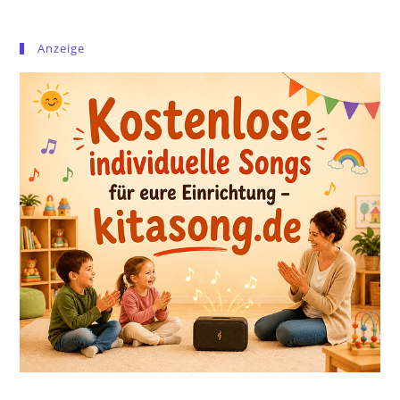
Anzeige