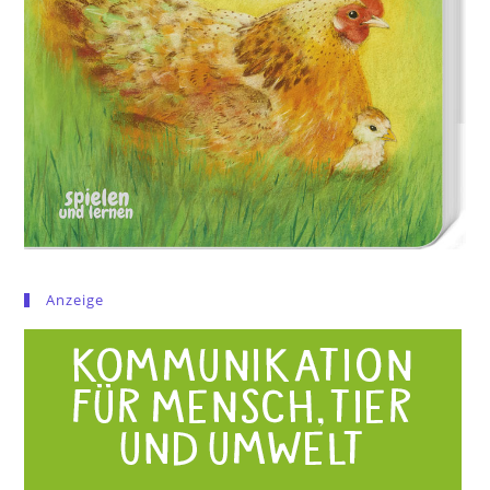
Anzeige