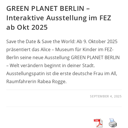
GREEN PLANET BERLIN –
Interaktive Ausstellung im FEZ
ab Okt 2025
Save the Date & Save the World: Ab 9. Oktober 2025
präsentiert das Alice – Museum für Kinder im FEZ-
Berlin seine neue Ausstellung GREEN PLANET BERLIN
– Welt verändern beginnt in deiner Stadt.
Ausstellungspatin ist die erste deutsche Frau im All,
Raumfahrerin Rabea Rogge.
SEPTEMBER 4, 2025