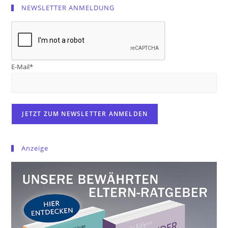
NEWSLETTER ANMELDUNG
E-Mail*
Anzeige