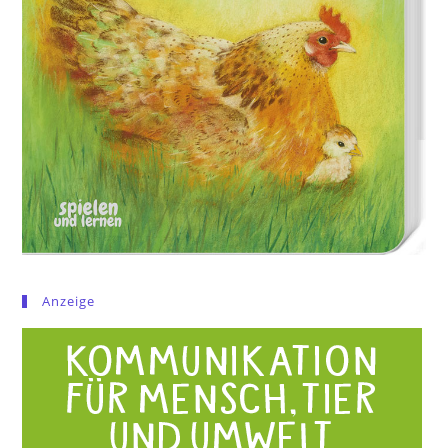
Anzeige