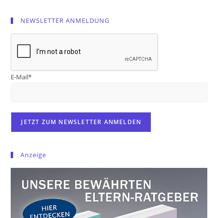
NEWSLETTER ANMELDUNG
E-Mail*
Anzeige