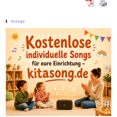
Anzeige