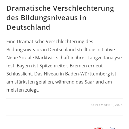
Dramatische Verschlechterung
des Bildungsniveaus in
Deutschland
Eine Dramatische Verschlechterung des
Bildungsniveaus in Deutschland stellt die Initiative
Neue Soziale Marktwirtschaft in ihrer Langzeitanalyse
fest. Bayern ist Spitzenreiter, Bremen erneut
Schlusslicht. Das Niveau in Baden-Württemberg ist
am stärksten gefallen, während das Saarland am
meisten zulegt.
SEPTEMBER 1, 2023