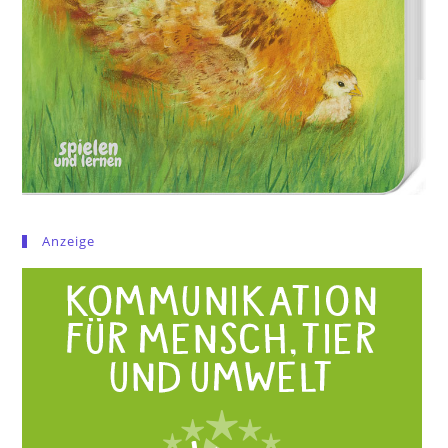
Anzeige