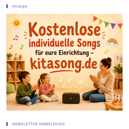
Anzeige
NEWSLETTER ANMELDUNG