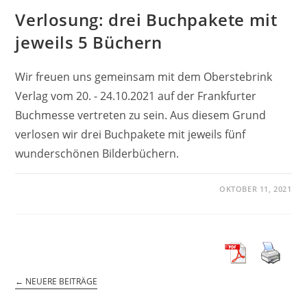
Verlosung: drei Buchpakete mit
jeweils 5 Büchern
Wir freuen uns gemeinsam mit dem Oberstebrink
Verlag vom 20. - 24.10.2021 auf der Frankfurter
Buchmesse vertreten zu sein. Aus diesem Grund
verlosen wir drei Buchpakete mit jeweils fünf
wunderschönen Bilderbüchern.
OKTOBER 11, 2021
←
NEUERE BEITRÄGE