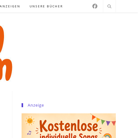
NANZEIGEN
UNSERE BÜCHER
Anzeige