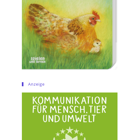
Anzeige