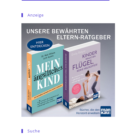
Anzeige
Suche