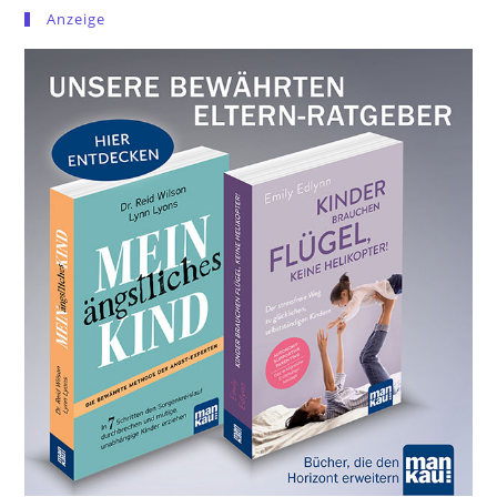
Anzeige