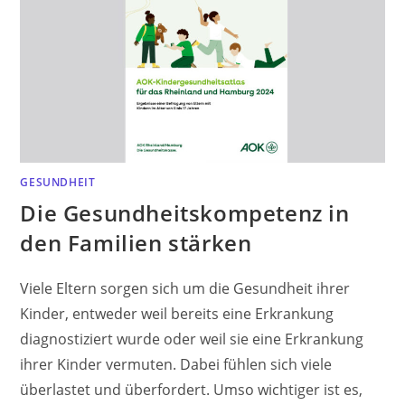
GESUNDHEIT
Die Gesundheitskompetenz in
den Familien stärken
Viele Eltern sorgen sich um die Gesundheit ihrer
Kinder, entweder weil bereits eine Erkrankung
diagnostiziert wurde oder weil sie eine Erkrankung
ihrer Kinder vermuten. Dabei fühlen sich viele
überlastet und überfordert. Umso wichtiger ist es,