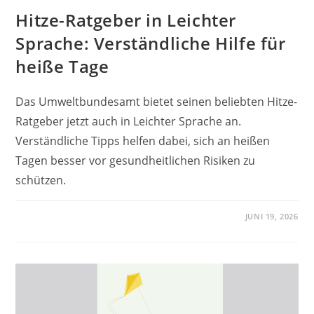
Hitze-Ratgeber in Leichter
Sprache: Verständliche Hilfe für
heiße Tage
Das Umweltbundesamt bietet seinen beliebten Hitze-
Ratgeber jetzt auch in Leichter Sprache an.
Verständliche Tipps helfen dabei, sich an heißen
Tagen besser vor gesundheitlichen Risiken zu
schützen.
JUNI 19, 2026