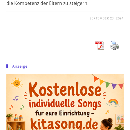
die Kompetenz der Eltern zu steigern.
SEPTEMBER 23, 2024
Anzeige