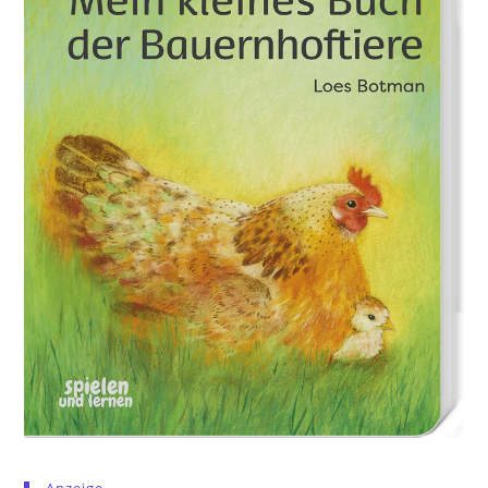
Anzeige