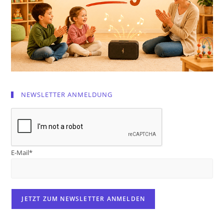
NEWSLETTER ANMELDUNG
E-Mail*