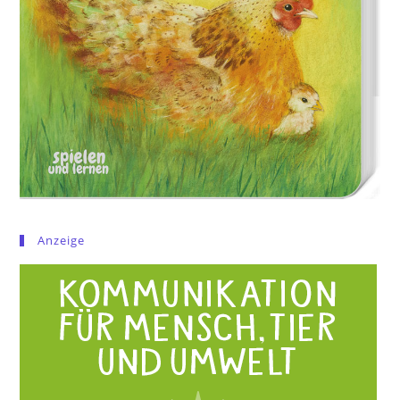
Anzeige