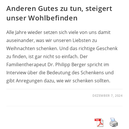
Anderen Gutes zu tun, steigert
unser Wohlbefinden
Alle Jahre wieder setzen sich viele von uns damit
auseinander, was wir unseren Liebsten zu
Weihnachten schenken. Und das richtige Geschenk
zu finden, ist gar nicht so einfach. Der
Familientherapeut Dr. Philipp Berger spricht im
Interview über die Bedeutung des Schenkens und
gibt Anregungen dazu, wie wir schenken sollten.
DEZEMBER 7, 2024