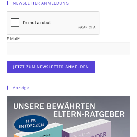
NEWSLETTER ANMELDUNG
E-Mail*
Anzeige