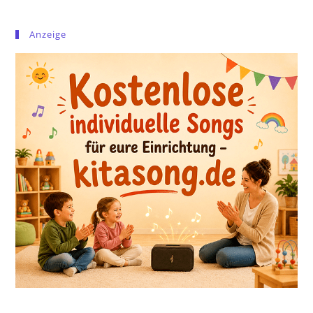
Anzeige