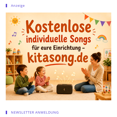
Anzeige
NEWSLETTER ANMELDUNG