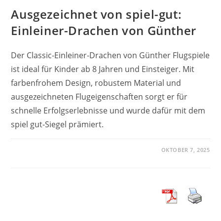
Ausgezeichnet von spiel-gut:
Einleiner-Drachen von Günther
Der Classic-Einleiner-Drachen von Günther Flugspiele
ist ideal für Kinder ab 8 Jahren und Einsteiger. Mit
farbenfrohem Design, robustem Material und
ausgezeichneten Flugeigenschaften sorgt er für
schnelle Erfolgserlebnisse und wurde dafür mit dem
spiel gut-Siegel prämiert.
OKTOBER 7, 2025