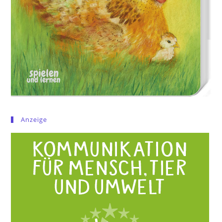
Anzeige