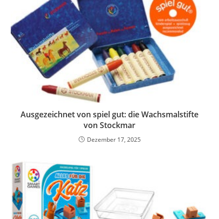
Ausgezeichnet von spiel gut: die Wachsmalstifte
von Stockmar
Dezember 17, 2025