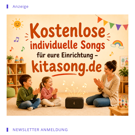
Anzeige
NEWSLETTER ANMELDUNG