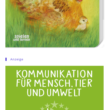
Anzeige