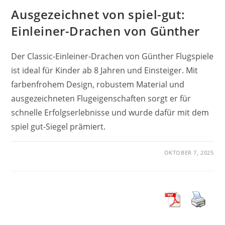
Ausgezeichnet von spiel-gut:
Einleiner-Drachen von Günther
Der Classic-Einleiner-Drachen von Günther Flugspiele
ist ideal für Kinder ab 8 Jahren und Einsteiger. Mit
farbenfrohem Design, robustem Material und
ausgezeichneten Flugeigenschaften sorgt er für
schnelle Erfolgserlebnisse und wurde dafür mit dem
spiel gut-Siegel prämiert.
OKTOBER 7, 2025