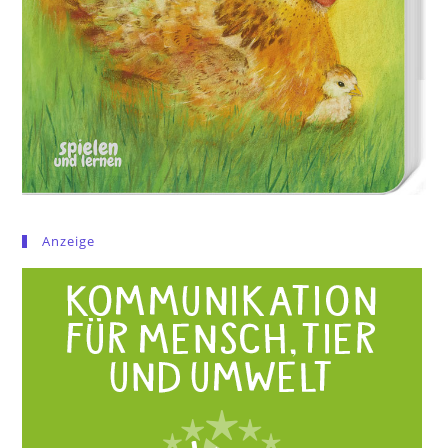
Anzeige