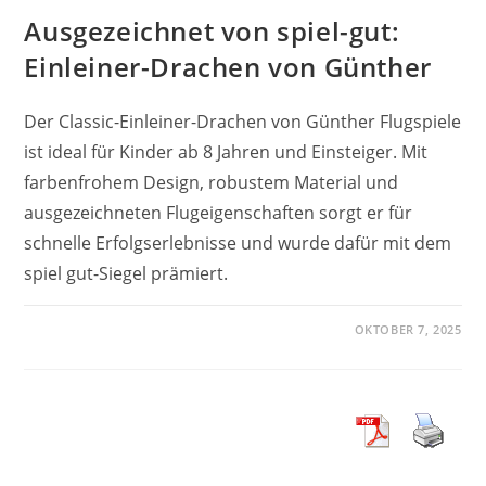
Ausgezeichnet von spiel-gut:
Einleiner-Drachen von Günther
Der Classic-Einleiner-Drachen von Günther Flugspiele
ist ideal für Kinder ab 8 Jahren und Einsteiger. Mit
farbenfrohem Design, robustem Material und
ausgezeichneten Flugeigenschaften sorgt er für
schnelle Erfolgserlebnisse und wurde dafür mit dem
spiel gut-Siegel prämiert.
OKTOBER 7, 2025