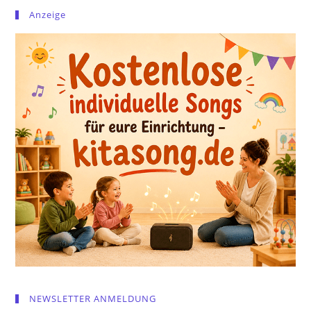
Anzeige
NEWSLETTER ANMELDUNG