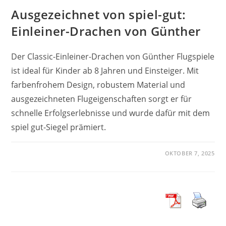
Ausgezeichnet von spiel-gut:
Einleiner-Drachen von Günther
Der Classic-Einleiner-Drachen von Günther Flugspiele
ist ideal für Kinder ab 8 Jahren und Einsteiger. Mit
farbenfrohem Design, robustem Material und
ausgezeichneten Flugeigenschaften sorgt er für
schnelle Erfolgserlebnisse und wurde dafür mit dem
spiel gut-Siegel prämiert.
OKTOBER 7, 2025