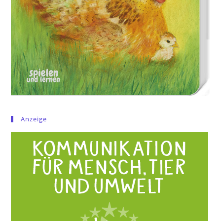
Anzeige