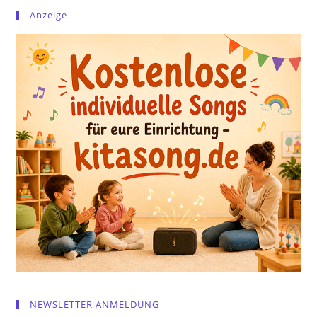
Anzeige
NEWSLETTER ANMELDUNG