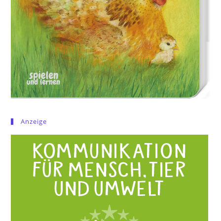
Anzeige