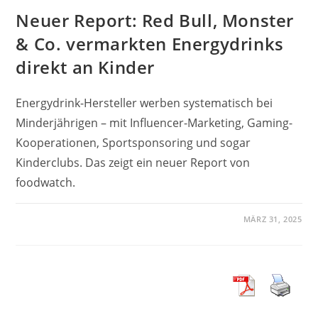
Neuer Report: Red Bull, Monster
& Co. vermarkten Energydrinks
direkt an Kinder
Energydrink-Hersteller werben systematisch bei
Minderjährigen – mit Influencer-Marketing, Gaming-
Kooperationen, Sportsponsoring und sogar
Kinderclubs. Das zeigt ein neuer Report von
foodwatch.
MÄRZ 31, 2025