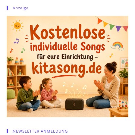
Anzeige
NEWSLETTER ANMELDUNG