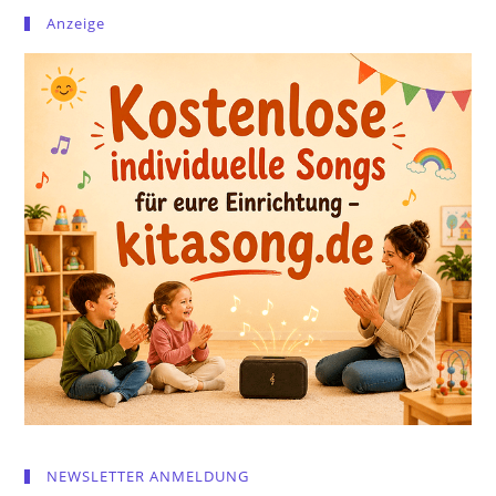
Anzeige
NEWSLETTER ANMELDUNG