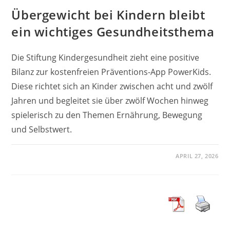
Übergewicht bei Kindern bleibt
ein wichtiges Gesundheitsthema
Die Stiftung Kindergesundheit zieht eine positive
Bilanz zur kostenfreien Präventions-App PowerKids.
Diese richtet sich an Kinder zwischen acht und zwölf
Jahren und begleitet sie über zwölf Wochen hinweg
spielerisch zu den Themen Ernährung, Bewegung
und Selbstwert.
APRIL 27, 2026