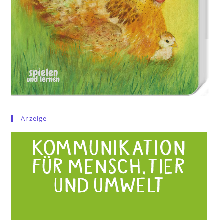
Anzeige