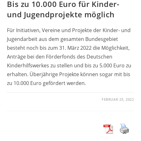
Bis zu 10.000 Euro für Kinder-
und Jugendprojekte möglich
Für Initiativen, Vereine und Projekte der Kinder- und
Jugendarbeit aus dem gesamten Bundesgebiet
besteht noch bis zum 31. März 2022 die Möglichkeit,
Anträge bei den Förderfonds des Deutschen
Kinderhilfswerkes zu stellen und bis zu 5.000 Euro zu
erhalten. Überjährige Projekte können sogar mit bis
zu 10.000 Euro gefördert werden.
FEBRUAR 23, 2022