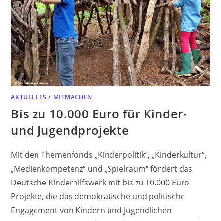
AKTUELLES
/
MITMACHEN
Bis zu 10.000 Euro für Kinder-
und Jugendprojekte
Mit den Themenfonds „Kinderpolitik“, „Kinderkultur“,
„Medienkompetenz“ und „Spielraum“ fördert das
Deutsche Kinderhilfswerk mit bis zu 10.000 Euro
Projekte, die das demokratische und politische
Engagement von Kindern und Jugendlichen