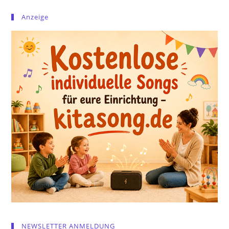
Anzeige
NEWSLETTER ANMELDUNG