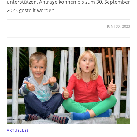
unterstützen. Anträge können bis zum 30. September
2023 gestellt werden.
JUNI 30, 2023
AKTUELLES