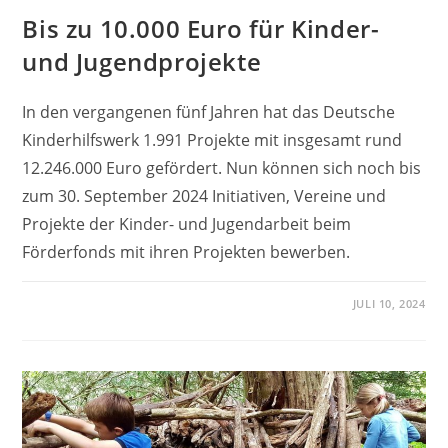
Bis zu 10.000 Euro für Kinder-
und Jugendprojekte
In den vergangenen fünf Jahren hat das Deutsche
Kinderhilfswerk 1.991 Projekte mit insgesamt rund
12.246.000 Euro gefördert. Nun können sich noch bis
zum 30. September 2024 Initiativen, Vereine und
Projekte der Kinder- und Jugendarbeit beim
Förderfonds mit ihren Projekten bewerben.
JULI 10, 2024