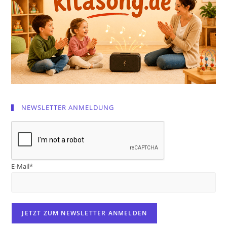
NEWSLETTER ANMELDUNG
E-Mail*