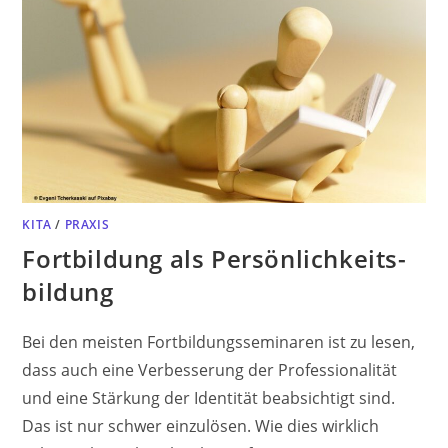
KITA
/
PRAXIS
Fortbildung als Persönlichkeits­
bildung
Bei den meisten Fortbildungsseminaren ist zu lesen,
dass auch eine Verbesserung der Professionalität
und eine Stärkung der Identität beabsichtigt sind.
Das ist nur schwer einzulösen. Wie dies wirklich