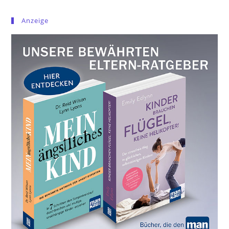
Anzeige