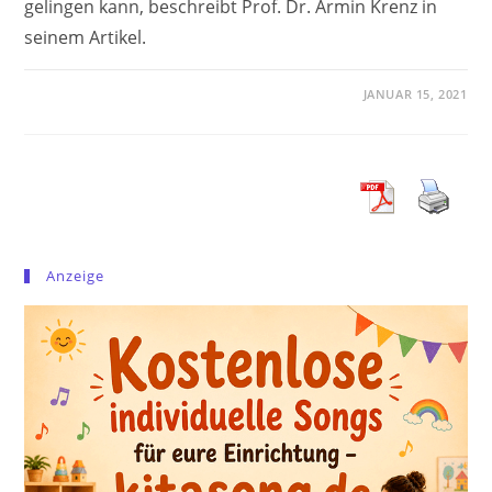
gelingen kann, beschreibt Prof. Dr. Armin Krenz in
seinem Artikel.
JANUAR 15, 2021
Anzeige