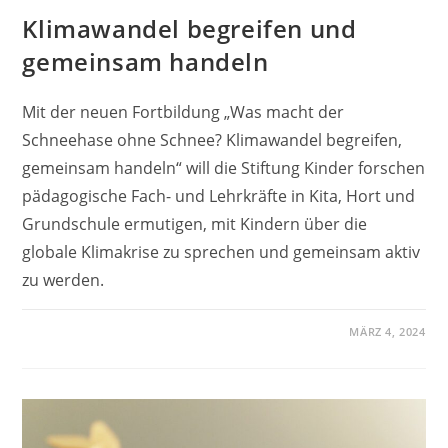
Klimawandel begreifen und
gemeinsam handeln
Mit der neuen Fortbildung „Was macht der
Schneehase ohne Schnee? Klimawandel begreifen,
gemeinsam handeln“ will die Stiftung Kinder forschen
pädagogische Fach- und Lehrkräfte in Kita, Hort und
Grundschule ermutigen, mit Kindern über die
globale Klimakrise zu sprechen und gemeinsam aktiv
zu werden.
MÄRZ 4, 2024