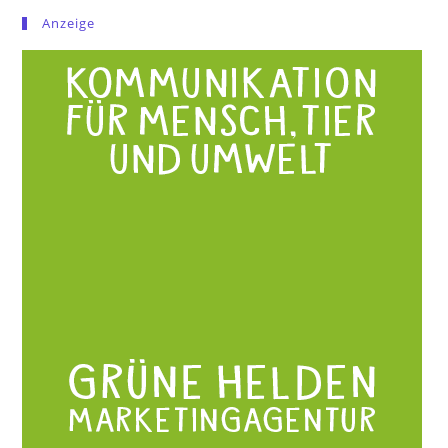
Anzeige