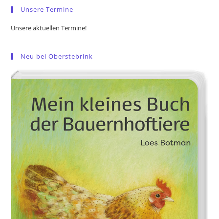
Unsere Termine
Unsere aktuellen Termine!
Neu bei Oberstebrink