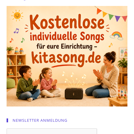
NEWSLETTER ANMELDUNG