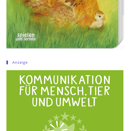
Anzeige