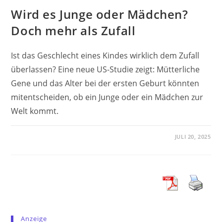
Wird es Junge oder Mädchen?
Doch mehr als Zufall
Ist das Geschlecht eines Kindes wirklich dem Zufall
überlassen? Eine neue US-Studie zeigt: Mütterliche
Gene und das Alter bei der ersten Geburt könnten
mitentscheiden, ob ein Junge oder ein Mädchen zur
Welt kommt.
JULI 20, 2025
Anzeige