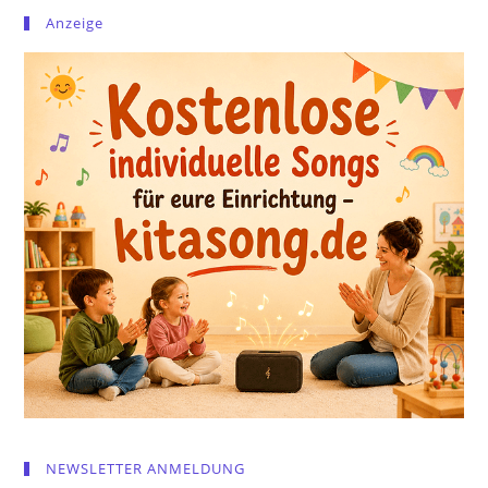
Anzeige
NEWSLETTER ANMELDUNG