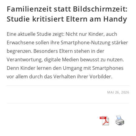
Familienzeit statt Bildschirmzeit:
Studie kritisiert Eltern am Handy
Eine aktuelle Studie zeigt: Nicht nur Kinder, auch
Erwachsene sollen ihre Smartphone-Nutzung stärker
begrenzen. Besonders Eltern stehen in der
Verantwortung, digitale Medien bewusst zu nutzen.
Denn Kinder lernen den Umgang mit Smartphones
vor allem durch das Verhalten ihrer Vorbilder.
MAI 26, 2026