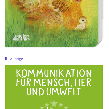
Anzeige