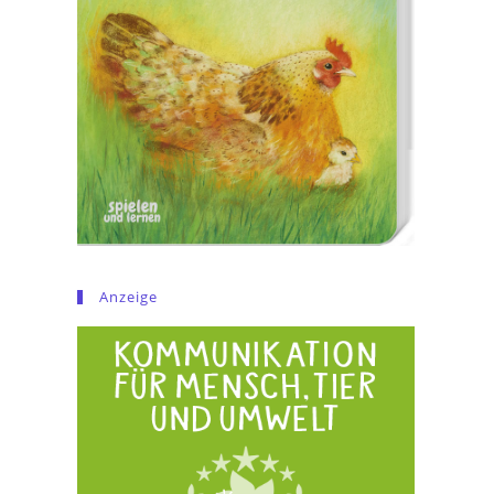
Anzeige