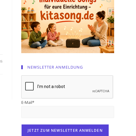
26
NEWSLETTER ANMELDUNG
E-Mail*