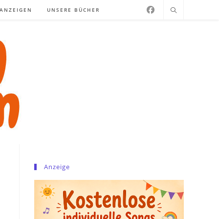
NANZEIGEN
UNSERE BÜCHER
Anzeige