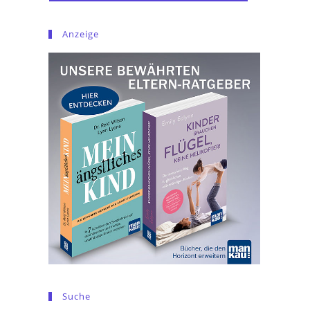
Anzeige
Suche