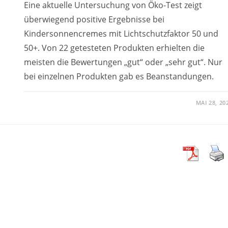
Eine aktuelle Untersuchung von Öko-Test zeigt
überwiegend positive Ergebnisse bei
Kindersonnencremes mit Lichtschutzfaktor 50 und
50+. Von 22 getesteten Produkten erhielten die
meisten die Bewertungen „gut“ oder „sehr gut“. Nur
bei einzelnen Produkten gab es Beanstandungen.
MAI 28, 20