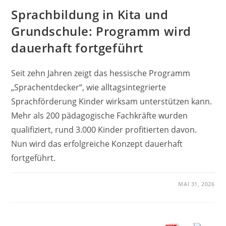
Sprachbildung in Kita und
Grundschule: Programm wird
dauerhaft fortgeführt
Seit zehn Jahren zeigt das hessische Programm
„Sprachentdecker“, wie alltagsintegrierte
Sprachförderung Kinder wirksam unterstützen kann.
Mehr als 200 pädagogische Fachkräfte wurden
qualifiziert, rund 3.000 Kinder profitierten davon.
Nun wird das erfolgreiche Konzept dauerhaft
fortgeführt.
MAI 31, 2026