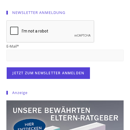
NEWSLETTER ANMELDUNG
E-Mail*
Anzeige