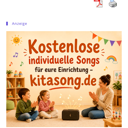
Anzeige