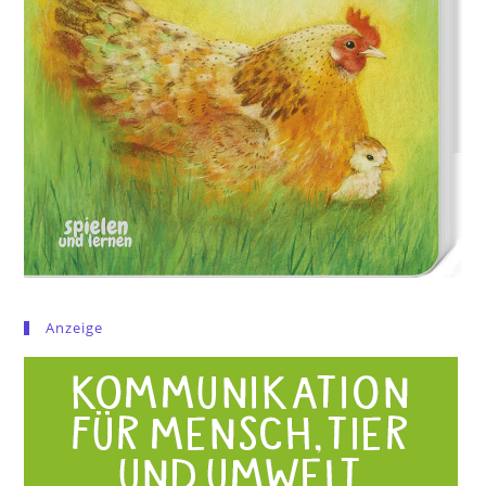
Anzeige