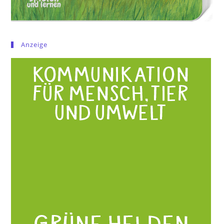
Anzeige