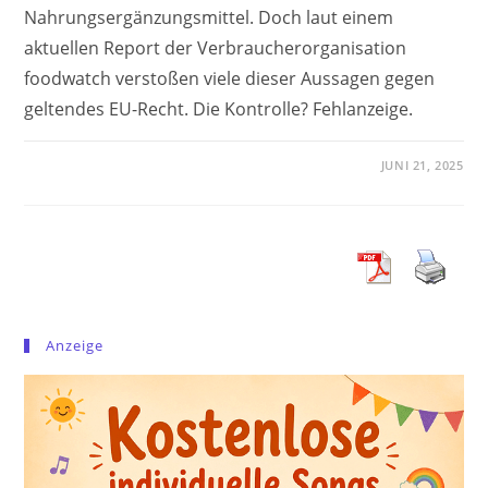
Nahrungsergänzungsmittel. Doch laut einem
aktuellen Report der Verbraucherorganisation
foodwatch verstoßen viele dieser Aussagen gegen
geltendes EU-Recht. Die Kontrolle? Fehlanzeige.
JUNI 21, 2025
Anzeige