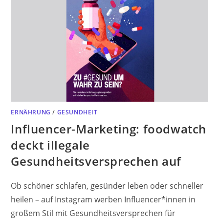
ERNÄHRUNG
/
GESUNDHEIT
Influencer-Marketing: foodwatch
deckt illegale
Gesundheitsversprechen auf
Ob schöner schlafen, gesünder leben oder schneller
heilen – auf Instagram werben Influencer*innen in
großem Stil mit Gesundheitsversprechen für