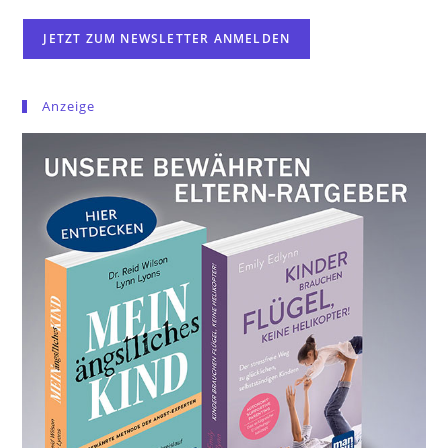
Anzeige