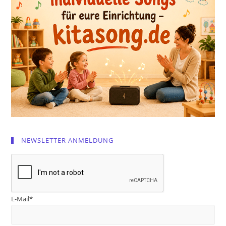
NEWSLETTER ANMELDUNG
E-Mail*