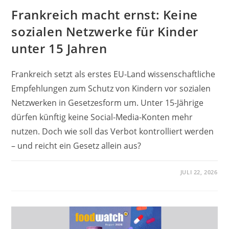
Frankreich macht ernst: Keine
sozialen Netzwerke für Kinder
unter 15 Jahren
Frankreich setzt als erstes EU-Land wissenschaftliche
Empfehlungen zum Schutz von Kindern vor sozialen
Netzwerken in Gesetzesform um. Unter 15-Jährige
dürfen künftig keine Social-Media-Konten mehr
nutzen. Doch wie soll das Verbot kontrolliert werden
– und reicht ein Gesetz allein aus?
JULI 22, 2026