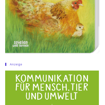
Anzeige