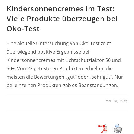
Kindersonnencremes im Test:
Viele Produkte überzeugen bei
Öko-Test
Eine aktuelle Untersuchung von Öko-Test zeigt
überwiegend positive Ergebnisse bei
Kindersonnencremes mit Lichtschutzfaktor 50 und
50+. Von 22 getesteten Produkten erhielten die
meisten die Bewertungen „gut“ oder „sehr gut“. Nur
bei einzelnen Produkten gab es Beanstandungen.
MAI 28, 2026