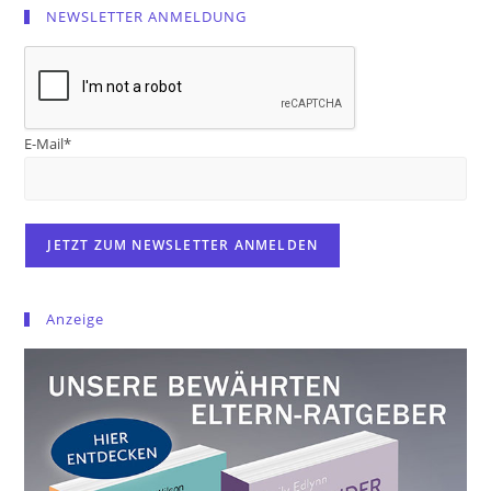
NEWSLETTER ANMELDUNG
E-Mail*
Anzeige