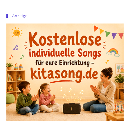
Anzeige