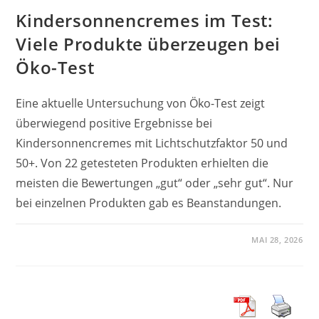
Kindersonnencremes im Test:
Viele Produkte überzeugen bei
Öko-Test
Eine aktuelle Untersuchung von Öko-Test zeigt
überwiegend positive Ergebnisse bei
Kindersonnencremes mit Lichtschutzfaktor 50 und
50+. Von 22 getesteten Produkten erhielten die
meisten die Bewertungen „gut“ oder „sehr gut“. Nur
bei einzelnen Produkten gab es Beanstandungen.
MAI 28, 2026