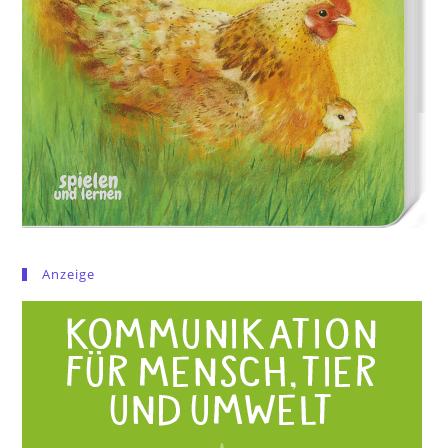
Anzeige