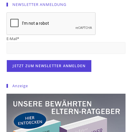
NEWSLETTER ANMELDUNG
E-Mail*
Anzeige