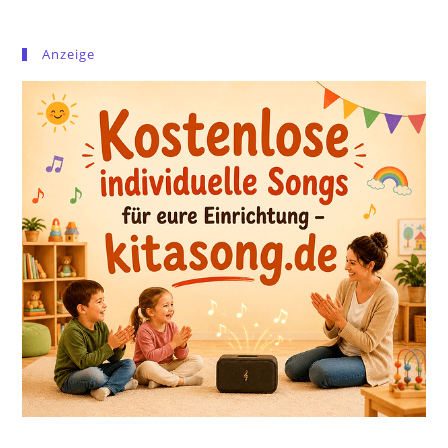
Anzeige