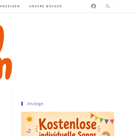
NANZEIGEN
UNSERE BÜCHER
Anzeige