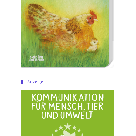
Anzeige