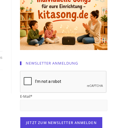
26
NEWSLETTER ANMELDUNG
E-Mail*