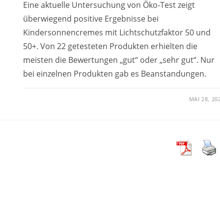
Eine aktuelle Untersuchung von Öko-Test zeigt
überwiegend positive Ergebnisse bei
Kindersonnencremes mit Lichtschutzfaktor 50 und
50+. Von 22 getesteten Produkten erhielten die
meisten die Bewertungen „gut“ oder „sehr gut“. Nur
bei einzelnen Produkten gab es Beanstandungen.
MAI 28, 20