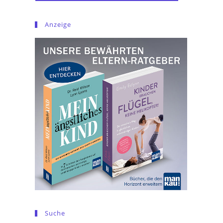
Anzeige
Suche