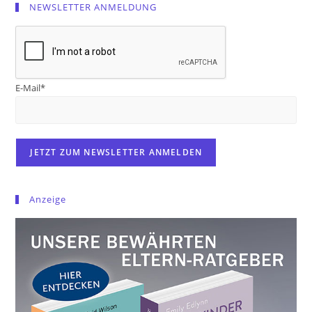
NEWSLETTER ANMELDUNG
E-Mail*
Anzeige