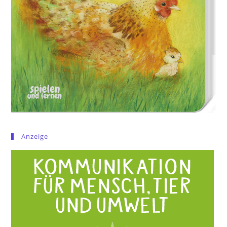
Anzeige