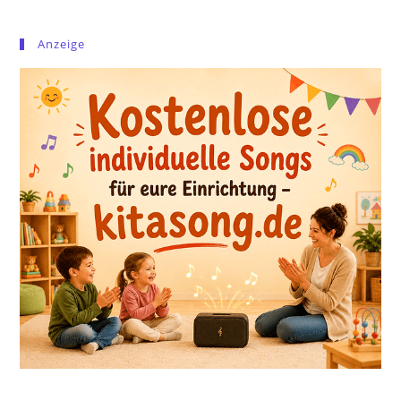
Anzeige