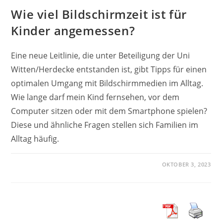
Wie viel Bildschirmzeit ist für
Kinder angemessen?
Eine neue Leitlinie, die unter Beteiligung der Uni
Witten/Herdecke entstanden ist, gibt Tipps für einen
optimalen Umgang mit Bildschirmmedien im Alltag.
Wie lange darf mein Kind fernsehen, vor dem
Computer sitzen oder mit dem Smartphone spielen?
Diese und ähnliche Fragen stellen sich Familien im
Alltag häufig.
OKTOBER 3, 2023