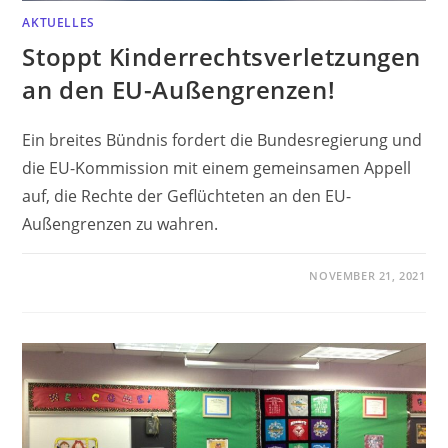
AKTUELLES
Stoppt Kinderrechtsverletzungen
an den EU-Außengrenzen!
Ein breites Bündnis fordert die Bundesregierung und
die EU-Kommission mit einem gemeinsamen Appell
auf, die Rechte der Geflüchteten an den EU-
Außengrenzen zu wahren.
NOVEMBER 21, 2021