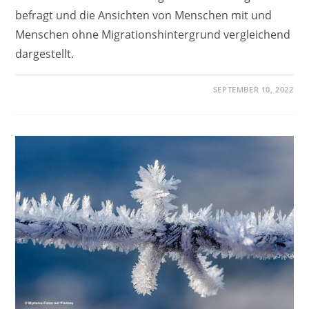
befragt und die Ansichten von Menschen mit und
Menschen ohne Migrationshintergrund vergleichend
dargestellt.
SEPTEMBER 10, 2022