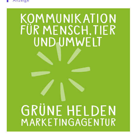
Anzeige