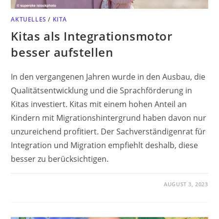
AKTUELLES
/
KITA
Kitas als Integrationsmotor
besser aufstellen
In den vergangenen Jahren wurde in den Ausbau, die
Qualitätsentwicklung und die Sprachförderung in
Kitas investiert. Kitas mit einem hohen Anteil an
Kindern mit Migrationshintergrund haben davon nur
unzureichend profitiert. Der Sachverständigenrat für
Integration und Migration empfiehlt deshalb, diese
besser zu berücksichtigen.
AUGUST 3, 2023