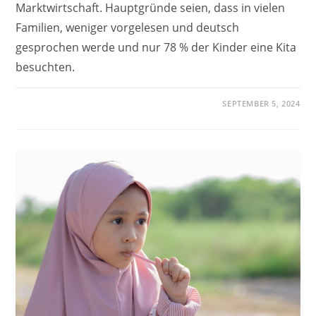
Marktwirtschaft. Hauptgründe seien, dass in vielen
Familien, weniger vorgelesen und deutsch
gesprochen werde und nur 78 % der Kinder eine Kita
besuchten.
SEPTEMBER 5, 2024