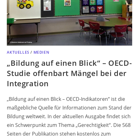
AKTUELLES
/
MEDIEN
„Bildung auf einen Blick“ – OECD-
Studie offenbart Mängel bei der
Integration
„Bildung auf einen Blick – OECD-Indikatoren“ ist die
maßgebliche Quelle für Informationen zum Stand der
Bildung weltweit. In der aktuellen Ausgabe findet sich
ein Schwerpunkt zum Thema „Gerechtigkeit“. Die 568
Seiten der Publikation stehen kostenlos zum