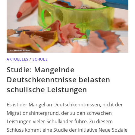
AKTUELLES
/
SCHULE
Studie: Mangelnde
Deutschkenntnisse belasten
schulische Leistungen
Es ist der Mangel an Deutschkenntnissen, nicht der
Migrationshintergrund, der zu den schwachen
Leistungen vieler Schulkinder führe. Zu diesem
Schluss kommt eine Studie der Initiative Neue Soziale