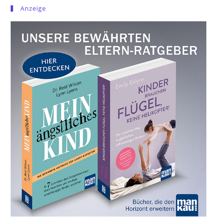
Anzeige