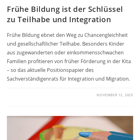
Frühe Bildung ist der Schlüssel
zu Teilhabe und Integration
Frühe Bildung ebnet den Weg zu Chancengleichheit
und gesellschaftlicher Teilhabe. Besonders Kinder
aus zugewanderten oder einkommensschwachen
Familien profitieren von früher Förderung in der Kita
– so das aktuelle Positionspapier des
Sachverständigenrats für Integration und Migration.
NOVEMBER 12, 2025