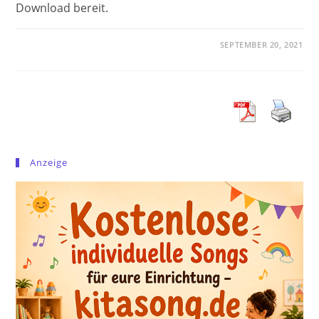
Download bereit.
SEPTEMBER 20, 2021
Anzeige