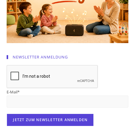
NEWSLETTER ANMELDUNG
E-Mail*