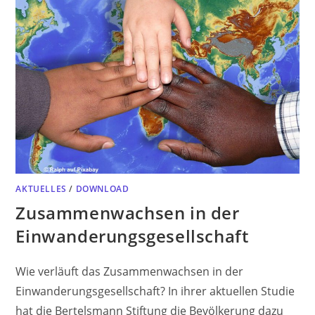
AKTUELLES
/
DOWNLOAD
Zusammenwachsen in der
Einwanderungsgesellschaft
Wie verläuft das Zusammenwachsen in der
Einwanderungsgesellschaft? In ihrer aktuellen Studie
hat die Bertelsmann Stiftung die Bevölkerung dazu