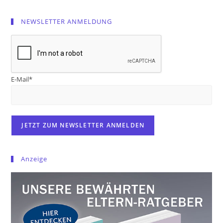
NEWSLETTER ANMELDUNG
E-Mail*
Anzeige