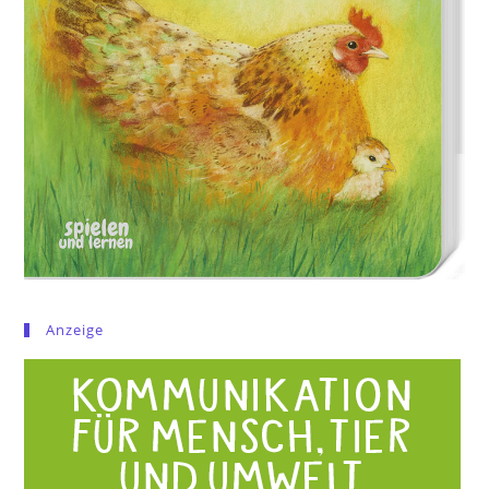
Anzeige