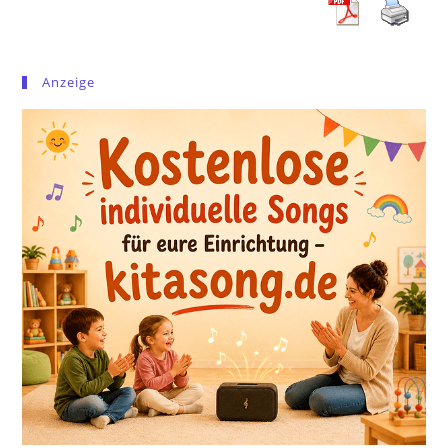
Anzeige