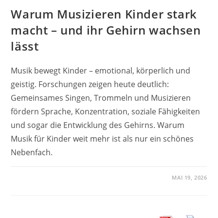
Warum Musizieren Kinder stark
macht – und ihr Gehirn wachsen
lässt
Musik bewegt Kinder – emotional, körperlich und
geistig. Forschungen zeigen heute deutlich:
Gemeinsames Singen, Trommeln und Musizieren
fördern Sprache, Konzentration, soziale Fähigkeiten
und sogar die Entwicklung des Gehirns. Warum
Musik für Kinder weit mehr ist als nur ein schönes
Nebenfach.
MAI 19, 2026