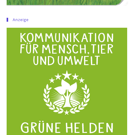
Anzeige