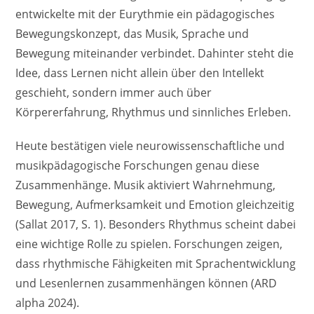
entwickelte mit der Eurythmie ein pädagogisches
Bewegungskonzept, das Musik, Sprache und
Bewegung miteinander verbindet. Dahinter steht die
Idee, dass Lernen nicht allein über den Intellekt
geschieht, sondern immer auch über
Körpererfahrung, Rhythmus und sinnliches Erleben.
Heute bestätigen viele neurowissenschaftliche und
musikpädagogische Forschungen genau diese
Zusammenhänge. Musik aktiviert Wahrnehmung,
Bewegung, Aufmerksamkeit und Emotion gleichzeitig
(Sallat 2017, S. 1). Besonders Rhythmus scheint dabei
eine wichtige Rolle zu spielen. Forschungen zeigen,
dass rhythmische Fähigkeiten mit Sprachentwicklung
und Lesenlernen zusammenhängen können (ARD
alpha 2024).