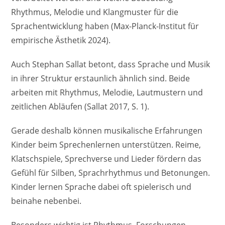
Rhythmus, Melodie und Klangmuster für die
Sprachentwicklung haben (Max-Planck-Institut für
empirische Ästhetik 2024).
Auch Stephan Sallat betont, dass Sprache und Musik
in ihrer Struktur erstaunlich ähnlich sind. Beide
arbeiten mit Rhythmus, Melodie, Lautmustern und
zeitlichen Abläufen (Sallat 2017, S. 1).
Gerade deshalb können musikalische Erfahrungen
Kinder beim Sprechenlernen unterstützen. Reime,
Klatschspiele, Sprechverse und Lieder fördern das
Gefühl für Silben, Sprachrhythmus und Betonungen.
Kinder lernen Sprache dabei oft spielerisch und
beinahe nebenbei.
Besonders wichtig ist Rhythmus. Forschungen