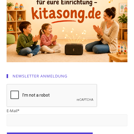
NEWSLETTER ANMELDUNG
E-Mail*