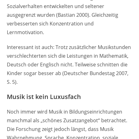
Sozialverhalten entwickelten und seltener
ausgegrenzt wurden (Bastian 2000). Gleichzeitig
verbesserten sich Konzentration und
Lernmotivation.
Interessant ist auch: Trotz zusätzlicher Musikstunden
verschlechterten sich die Leistungen in Mathematik,
Deutsch oder Englisch nicht. Teilweise schnitten die
Kinder sogar besser ab (Deutscher Bundestag 2007,
S. 5).
Musik ist kein Luxusfach
Noch immer wird Musik in Bildungseinrichtungen
manchmal als „schönes Zusatzangebot“ betrachtet.
Die Forschung zeigt jedoch längst, dass Musik
Wahrnehmung, Sprache, Konzentration, soziale