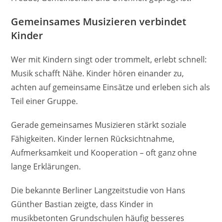
Gemeinsames Musizieren verbindet
Kinder
Wer mit Kindern singt oder trommelt, erlebt schnell:
Musik schafft Nähe. Kinder hören einander zu,
achten auf gemeinsame Einsätze und erleben sich als
Teil einer Gruppe.
Gerade gemeinsames Musizieren stärkt soziale
Fähigkeiten. Kinder lernen Rücksichtnahme,
Aufmerksamkeit und Kooperation – oft ganz ohne
lange Erklärungen.
Die bekannte Berliner Langzeitstudie von Hans
Günther Bastian zeigte, dass Kinder in
musikbetonten Grundschulen häufig besseres