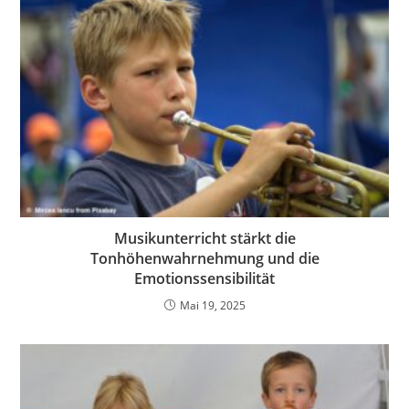
Musikunterricht stärkt die
Tonhöhenwahrnehmung und die
Emotionssensibilität
Mai 19, 2025