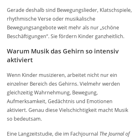
Gerade deshalb sind Bewegungslieder, Klatschspiele,
rhythmische Verse oder musikalische
Bewegungsangebote weit mehr als nur „schöne
Beschäftigungen“. Sie fördern Kinder ganzheitlich.
Warum Musik das Gehirn so intensiv
aktiviert
Wenn Kinder musizieren, arbeitet nicht nur ein
einzelner Bereich des Gehirns. Vielmehr werden
gleichzeitig Wahrnehmung, Bewegung,
Aufmerksamkeit, Gedächtnis und Emotionen
aktiviert. Genau diese Vielschichtigkeit macht Musik
so bedeutsam.
Eine Langzeitstudie, die im Fachjournal
The Journal of