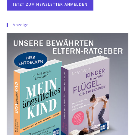
Anzeige