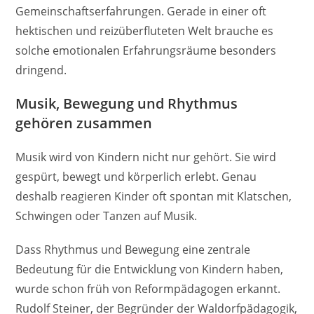
Gemeinschaftserfahrungen. Gerade in einer oft
hektischen und reizüberfluteten Welt brauche es
solche emotionalen Erfahrungsräume besonders
dringend.
Musik, Bewegung und Rhythmus
gehören zusammen
Musik wird von Kindern nicht nur gehört. Sie wird
gespürt, bewegt und körperlich erlebt. Genau
deshalb reagieren Kinder oft spontan mit Klatschen,
Schwingen oder Tanzen auf Musik.
Dass Rhythmus und Bewegung eine zentrale
Bedeutung für die Entwicklung von Kindern haben,
wurde schon früh von Reformpädagogen erkannt.
Rudolf Steiner, der Begründer der Waldorfpädagogik,