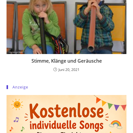
Stimme, Klänge und Geräusche
Juni 20, 2021
Anzeige