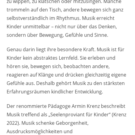
zu wippen, zu klatschen oder mitzusingen. Manche
trommeln auf den Tisch, andere bewegen sich ganz
selbstverständlich im Rhythmus. Musik erreicht
Kinder unmittelbar – nicht nur über das Denken,
sondern über Bewegung, Gefühle und Sinne.
Genau darin liegt ihre besondere Kraft. Musik ist für
Kinder kein abstraktes Lernfeld. Sie erleben und
hören sie, bewegen sich, beobachten andere,
reagieren auf Klänge und drücken gleichzeitig eigene
Gefühle aus. Deshalb gehört Musik zu den stärksten
Erfahrungsräumen kindlicher Entwicklung.
Der renommierte Pädagoge Armin Krenz beschreibt
Musik treffend als „Seelenproviant für Kinder“ (Krenz
2022). Musik schenke Geborgenheit,
Ausdrucksmöglichkeiten und