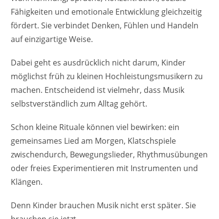
Fähigkeiten und emotionale Entwicklung gleichzeitig
fördert. Sie verbindet Denken, Fühlen und Handeln
auf einzigartige Weise.
Dabei geht es ausdrücklich nicht darum, Kinder
möglichst früh zu kleinen Hochleistungsmusikern zu
machen. Entscheidend ist vielmehr, dass Musik
selbstverständlich zum Alltag gehört.
Schon kleine Rituale können viel bewirken: ein
gemeinsames Lied am Morgen, Klatschspiele
zwischendurch, Bewegungslieder, Rhythmusübungen
oder freies Experimentieren mit Instrumenten und
Klängen.
Denn Kinder brauchen Musik nicht erst später. Sie
brauchen sie jetzt.