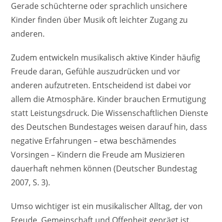
Gerade schüchterne oder sprachlich unsichere
Kinder finden über Musik oft leichter Zugang zu
anderen.
Zudem entwickeln musikalisch aktive Kinder häufig
Freude daran, Gefühle auszudrücken und vor
anderen aufzutreten. Entscheidend ist dabei vor
allem die Atmosphäre. Kinder brauchen Ermutigung
statt Leistungsdruck. Die Wissenschaftlichen Dienste
des Deutschen Bundestages weisen darauf hin, dass
negative Erfahrungen – etwa beschämendes
Vorsingen – Kindern die Freude am Musizieren
dauerhaft nehmen können (Deutscher Bundestag
2007, S. 3).
Umso wichtiger ist ein musikalischer Alltag, der von
Freude, Gemeinschaft und Offenheit geprägt ist.