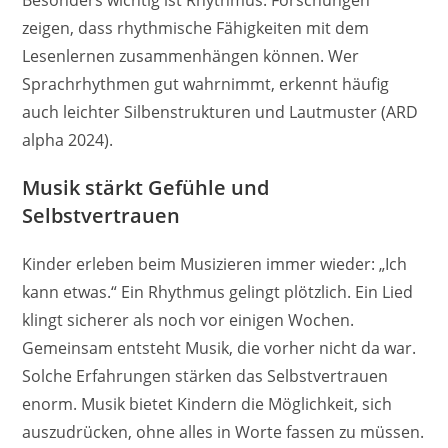
zeigen, dass rhythmische Fähigkeiten mit dem
Lesenlernen zusammenhängen können. Wer
Sprachrhythmen gut wahrnimmt, erkennt häufig
auch leichter Silbenstrukturen und Lautmuster (ARD
alpha 2024).
Musik stärkt Gefühle und
Selbstvertrauen
Kinder erleben beim Musizieren immer wieder: „Ich
kann etwas.“ Ein Rhythmus gelingt plötzlich. Ein Lied
klingt sicherer als noch vor einigen Wochen.
Gemeinsam entsteht Musik, die vorher nicht da war.
Solche Erfahrungen stärken das Selbstvertrauen
enorm. Musik bietet Kindern die Möglichkeit, sich
auszudrücken, ohne alles in Worte fassen zu müssen.