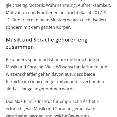
gleichzeitig Motorik, Wahrnehmung, Aufmerksamkeit,
Motivation und Emotionen anspricht (Sallat 2017, S.
1). Kinder lernen beim Musizieren also nicht isoliert,
sondern mit dem ganzen Körper.
Musik und Sprache gehören eng
zusammen
Besonders spannend ist heute die Forschung zu
Musik und Sprache. Viele Wissenschaftlerinnen und
Wissenschaftler gehen davon aus, dass beide
Bereiche im Gehirn enger miteinander verbunden
sind als lange angenommen wurde.
Das Max-Planck-Institut für empirische Ästhetik
erforscht, wie Musik und Sprache gemeinsam
verarbeitet werden und welche Bedeutung