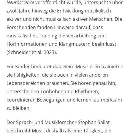
Neuroscience
veröffentlicht wurde, untersuchte über
zwölf Jahre hinweg die Entwicklung musikalisch
aktiver und nicht musikalisch aktiver Menschen. Die
Forschenden fanden Hinweise darauf, dass
musikalisches Training die Verarbeitung von
Hörinformationen und Klangmustern beeinflusst
(Schneider et al. 2023).
Für Kinder bedeutet das: Beim Musizieren trainieren
sie Fähigkeiten, die sie auch in vielen anderen
Lebensbereichen brauchen. Sie hören genau hin,
unterscheiden Tonhöhen und Rhythmen,
koordinieren Bewegungen und lernen, aufmerksam
zu bleiben.
Der Sprach- und Musikforscher Stephan Sallat
beschreibt Musik deshalb als eine Tätigkeit, die