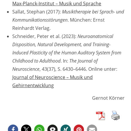
Max-Planck-Institut – Musik und Sprache
Sallat, Stephan (2017):
Musiktherapie bei Sprach- und
Kommunikationsstörungen
. München: Ernst
Reinhardt Verlag.
Schneider, Peter et al. (2023):
Neuroanatomical
Disposition, Natural Development, and Training-
Induced Plasticity of the Human Auditory System from
Childhood to Adulthood
. In:
The Journal of
Neuroscience
, 43(37), S. 6430–6446. Online unter:
Journal of Neuroscience – Musik und
Gehirnentwicklung
Gernot Körner