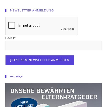
NEWSLETTER ANMELDUNG
E-Mail*
Anzeige