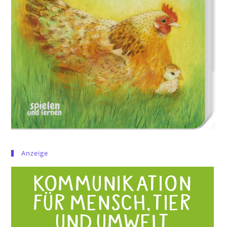
Anzeige