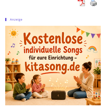
Anzeige