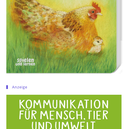
Anzeige