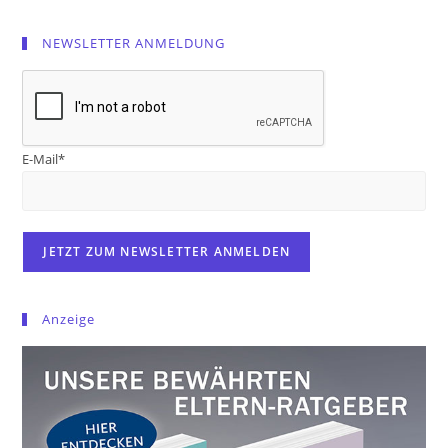
NEWSLETTER ANMELDUNG
E-Mail*
Anzeige