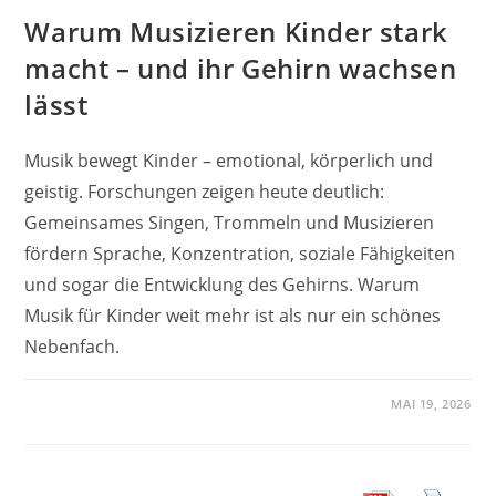
Warum Musizieren Kinder stark
macht – und ihr Gehirn wachsen
lässt
Musik bewegt Kinder – emotional, körperlich und
geistig. Forschungen zeigen heute deutlich:
Gemeinsames Singen, Trommeln und Musizieren
fördern Sprache, Konzentration, soziale Fähigkeiten
und sogar die Entwicklung des Gehirns. Warum
Musik für Kinder weit mehr ist als nur ein schönes
Nebenfach.
MAI 19, 2026