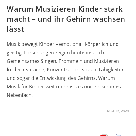
Warum Musizieren Kinder stark
macht – und ihr Gehirn wachsen
lässt
Musik bewegt Kinder – emotional, körperlich und
geistig. Forschungen zeigen heute deutlich:
Gemeinsames Singen, Trommeln und Musizieren
fördern Sprache, Konzentration, soziale Fähigkeiten
und sogar die Entwicklung des Gehirns. Warum
Musik für Kinder weit mehr ist als nur ein schönes
Nebenfach.
MAI 19, 2026