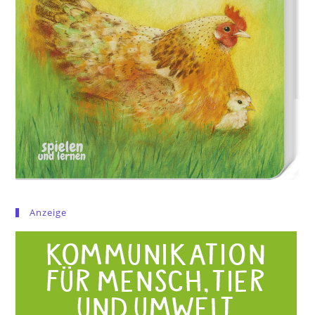
Anzeige