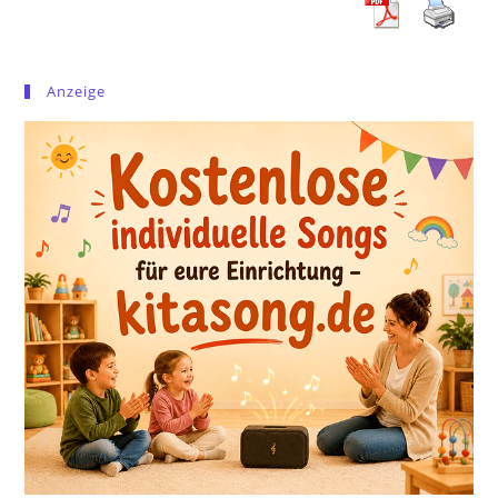
Anzeige