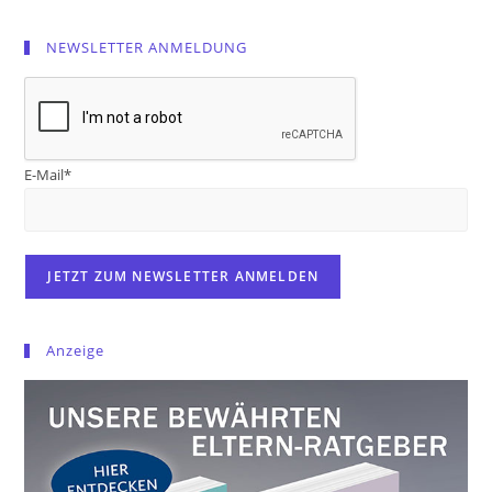
NEWSLETTER ANMELDUNG
E-Mail*
Anzeige