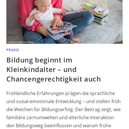
PRAXIS
Bildung beginnt im
Kleinkindalter – und
Chancengerechtigkeit auch
Frühkindliche Erfahrungen prägen die sprachliche
und sozial-emotionale Entwicklung – und stellen früh
die Weichen für Bildungserfolg. Der Beitrag zeigt, wie
familiäre Lernumwelten und elterliche Interaktion
den Bildungsweg beeinflussen und warum frühe