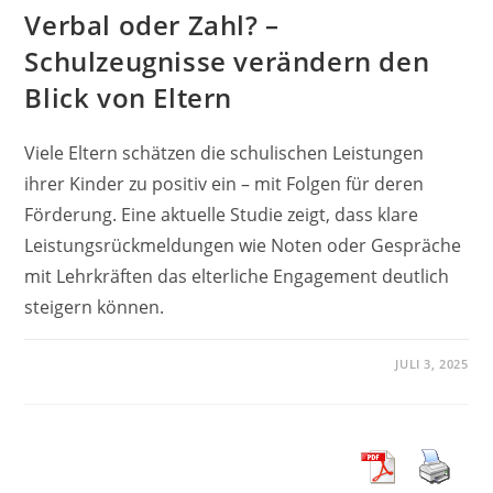
Verbal oder Zahl? –
Schulzeugnisse verändern den
Blick von Eltern
Viele Eltern schätzen die schulischen Leistungen
ihrer Kinder zu positiv ein – mit Folgen für deren
Förderung. Eine aktuelle Studie zeigt, dass klare
Leistungsrückmeldungen wie Noten oder Gespräche
mit Lehrkräften das elterliche Engagement deutlich
steigern können.
JULI 3, 2025