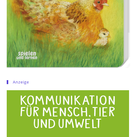
Anzeige