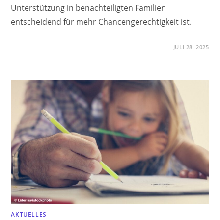
Unterstützung in benachteiligten Familien
entscheidend für mehr Chancengerechtigkeit ist.
JULI 28, 2025
AKTUELLES