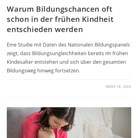
Warum Bildungschancen oft
schon in der frühen Kindheit
entschieden werden
Eine Studie mit Daten des Nationalen Bildungspanels
zeigt, dass Bildungsungleichheiten bereits im frühen
Kindesalter entstehen und sich über den gesamten
Bildungsweg hinweg fortsetzen.
MÄRZ 16, 2026