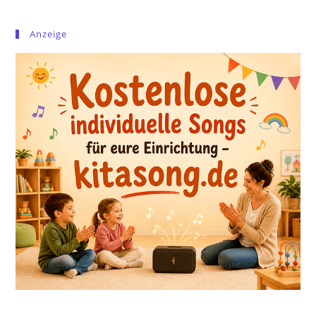
Anzeige