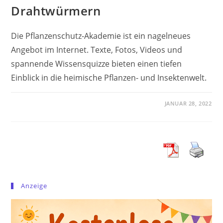
Drahtwürmern
Die Pflanzenschutz-Akademie ist ein nagelneues
Angebot im Internet. Texte, Fotos, Videos und
spannende Wissensquizze bieten einen tiefen
Einblick in die heimische Pflanzen- und Insektenwelt.
JANUAR 28, 2022
Anzeige