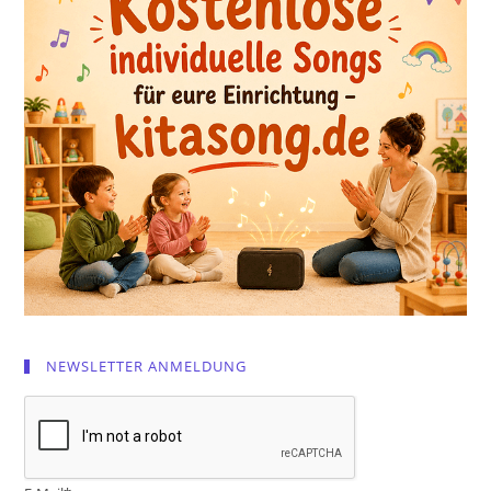
NEWSLETTER ANMELDUNG