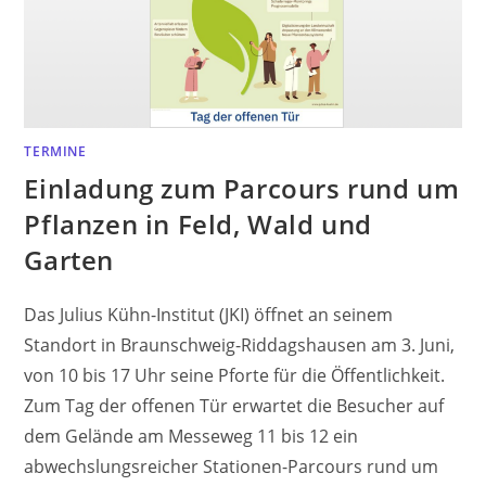
TERMINE
Einladung zum Parcours rund um
Pflanzen in Feld, Wald und
Garten
Das Julius Kühn-Institut (JKI) öffnet an seinem
Standort in Braunschweig-Riddagshausen am 3. Juni,
von 10 bis 17 Uhr seine Pforte für die Öffentlichkeit.
Zum Tag der offenen Tür erwartet die Besucher auf
dem Gelände am Messeweg 11 bis 12 ein
abwechslungsreicher Stationen-Parcours rund um