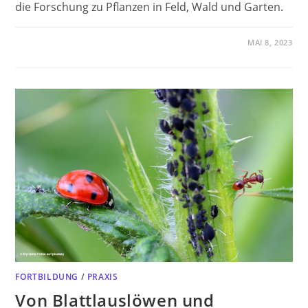
die Forschung zu Pflanzen in Feld, Wald und Garten.
MAI 8, 2023
FORTBILDUNG
/
PRAXIS
Von Blattlauslöwen und