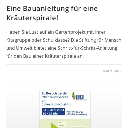
Eine Bauanleitung für eine
Kräuterspirale!
Haben Sie Lust auf ein Gartenprojekt mit Ihrer
Kitagruppe oder Schulklasse? Die Stiftung für Mensch
und Umwelt bietet eine Schritt-für-Schritt-Anleitung
für den Bau einer Kräuterspirale an.
MAI 9, 2023