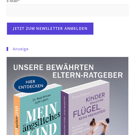
E-Mail*
Anzeige