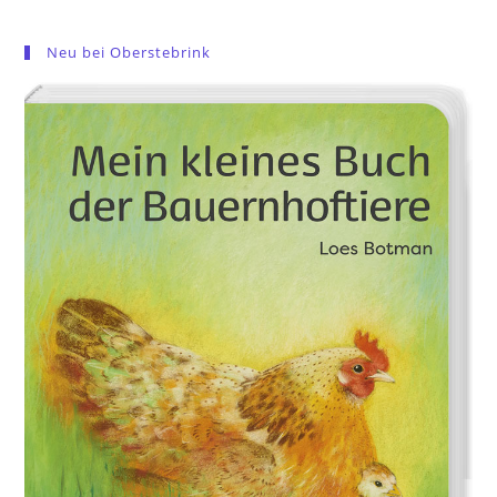
Neu bei Oberstebrink