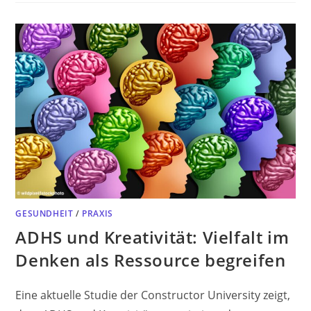
GESUNDHEIT
/
PRAXIS
ADHS und Kreativität: Vielfalt im
Denken als Ressource begreifen
Eine aktuelle Studie der Constructor University zeigt,