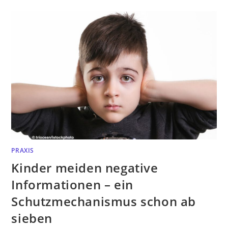
PRAXIS
Kinder meiden negative
Informationen – ein
Schutzmechanismus schon ab
sieben