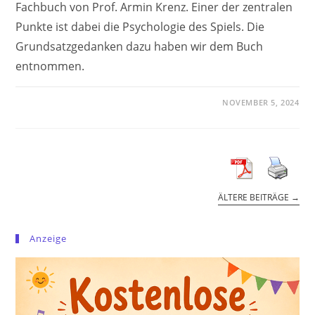
Fachbuch von Prof. Armin Krenz. Einer der zentralen
Punkte ist dabei die Psychologie des Spiels. Die
Grundsatzgedanken dazu haben wir dem Buch
entnommen.
NOVEMBER 5, 2024
ÄLTERE BEITRÄGE
→
Anzeige