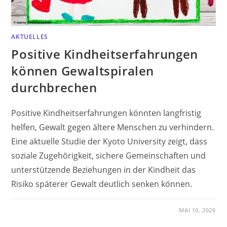
AKTUELLES
Positive Kindheitserfahrungen
können Gewaltspiralen
durchbrechen
Positive Kindheitserfahrungen könnten langfristig
helfen, Gewalt gegen ältere Menschen zu verhindern.
Eine aktuelle Studie der Kyoto University zeigt, dass
soziale Zugehörigkeit, sichere Gemeinschaften und
unterstützende Beziehungen in der Kindheit das
Risiko späterer Gewalt deutlich senken können.
MAI 10, 2026