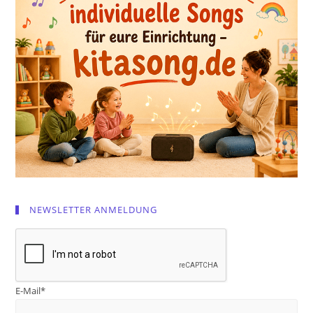
NEWSLETTER ANMELDUNG
E-Mail*