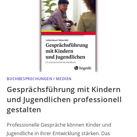
BUCHBESPRECHUNGEN
/
MEDIEN
Gesprächsführung mit Kindern
und Jugendlichen professionell
gestalten
Professionelle Gespräche können Kinder und
Jugendliche in ihrer Entwicklung stärken. Das