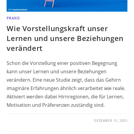
PRAXIS
Wie Vorstellungskraft unser
Lernen und unsere Beziehungen
verändert
Schon die Vorstellung einer positiven Begegnung
kann unser Lernen und unsere Beziehungen
verändern. Eine neue Studie zeigt, dass das Gehirn
imaginäre Erfahrungen ähnlich verarbeitet wie reale.
Aktiviert werden dabei Hirnregionen, die für Lernen,
Motivation und Präferenzen zuständig sind.
DEZEMBER 13, 2025