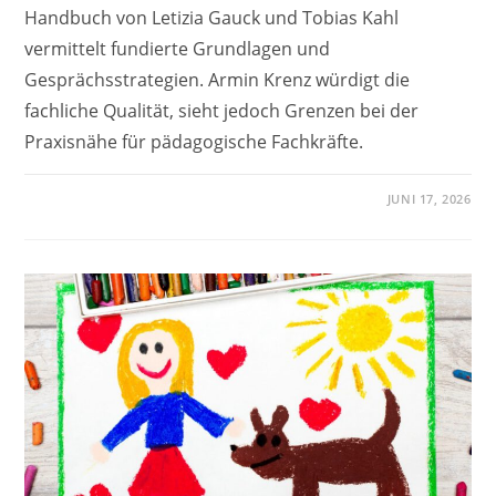
Handbuch von Letizia Gauck und Tobias Kahl
vermittelt fundierte Grundlagen und
Gesprächsstrategien. Armin Krenz würdigt die
fachliche Qualität, sieht jedoch Grenzen bei der
Praxisnähe für pädagogische Fachkräfte.
JUNI 17, 2026