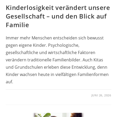
Kinderlosigkeit verändert unsere
Gesellschaft – und den Blick auf
Familie
Immer mehr Menschen entscheiden sich bewusst
gegen eigene Kinder. Psychologische,
gesellschaftliche und wirtschaftliche Faktoren
verändern traditionelle Familienbilder. Auch Kitas
und Grundschulen erleben diese Entwicklung, denn
Kinder wachsen heute in vielfältigen Familienformen
auf.
JUNI 26, 2026