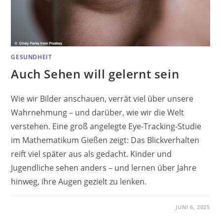
GESUNDHEIT
Auch Sehen will gelernt sein
Wie wir Bilder anschauen, verrät viel über unsere
Wahrnehmung – und darüber, wie wir die Welt
verstehen. Eine groß angelegte Eye-Tracking-Studie
im Mathematikum Gießen zeigt: Das Blickverhalten
reift viel später aus als gedacht. Kinder und
Jugendliche sehen anders – und lernen über Jahre
hinweg, ihre Augen gezielt zu lenken.
JUNI 6, 2025