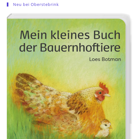
Neu bei Oberstebrink