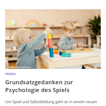
PRAXIS
Grundsatzgedanken zur
Psychologie des Spiels
Um Spiel und Selbstbildung geht es in einem neuen