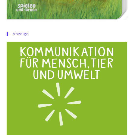
Anzeige