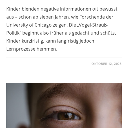
Kinder blenden negative Informationen oft bewusst
aus – schon ab sieben Jahren, wie Forschende der
University of Chicago zeigen. Die „Vogel-Strauß-
Politik“ beginnt also früher als gedacht und schützt
Kinder kurzfristig, kann langfristig jedoch
Lernprozesse hemmen.
OKTOBER 12, 2025