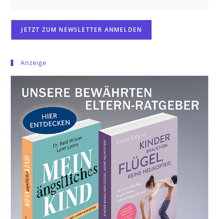
Anzeige