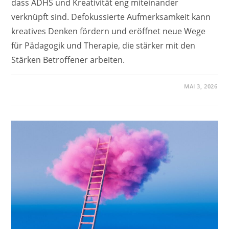
dass ADHS und Kreativität eng miteinander
verknüpft sind. Defokussierte Aufmerksamkeit kann
kreatives Denken fördern und eröffnet neue Wege
für Pädagogik und Therapie, die stärker mit den
Stärken Betroffener arbeiten.
MAI 3, 2026