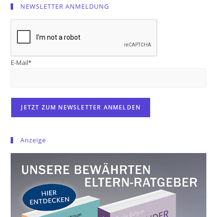
NEWSLETTER ANMELDUNG
E-Mail*
Anzeige