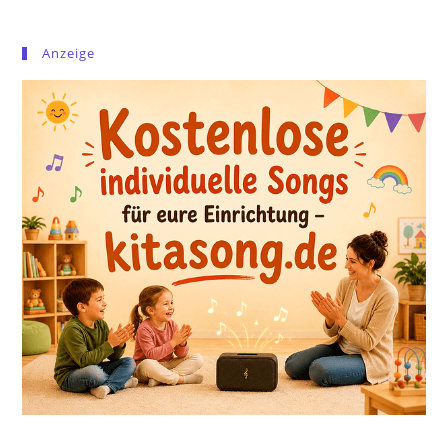
Anzeige