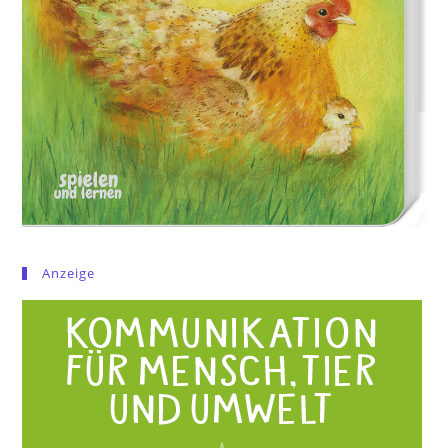
Anzeige