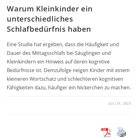
Warum Kleinkinder ein
unterschiedliches
Schlafbedürfnis haben
Eine Studie hat ergeben, dass die Häufigkeit und
Dauer des Mittagsschlafs bei Säuglingen und
Kleinkindern ein Hinweis auf deren kognitive
Bedürfnisse ist. Demzufolge neigen Kinder mit einem
kleineren Wortschatz und schlechteren kognitiven
Fähigkeiten dazu, häufiger ein Nickerchen zu machen.
JULI 31, 2023