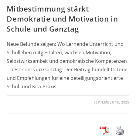
Mitbestimmung stärkt
Demokratie und Motivation in
Schule und Ganztag
Neue Befunde zeigen: Wo Lernende Unterricht und
Schulleben mitgestalten, wachsen Motivation,
Selbstwirksamkeit und demokratische Kompetenzen
– besonders im Ganztag. Der Beitrag bündelt O-Töne
und Empfehlungen für eine beteiligungsorientierte
Schul- und Kita-Praxis.
SEPTEMBER 18, 2025