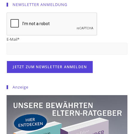
NEWSLETTER ANMELDUNG
E-Mail*
Anzeige