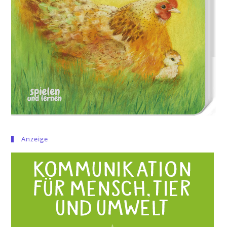
Anzeige