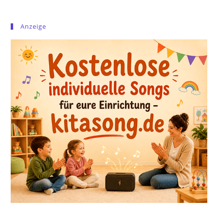
Anzeige