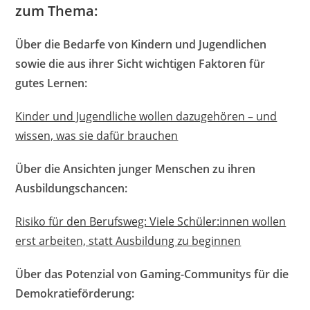
zum Thema:
Über die Bedarfe von Kindern und Jugendlichen
sowie die aus ihrer Sicht wichtigen Faktoren für
gutes Lernen:
Kinder und Jugendliche wollen dazugehören – und
wissen, was sie dafür brauchen
Über die Ansichten junger Menschen zu ihren
Ausbildungschancen:
Risiko für den Berufsweg: Viele Schüler:innen wollen
erst arbeiten, statt Ausbildung zu beginnen
Über das Potenzial von Gaming-Communitys für die
Demokratieförderung: