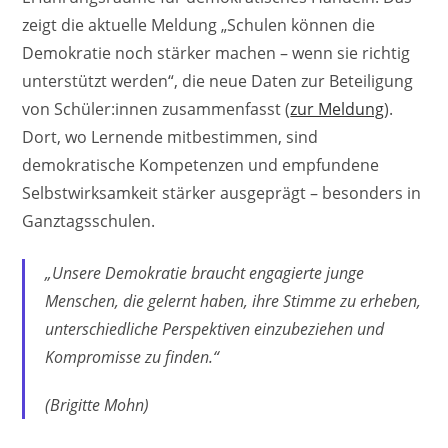
zeigt die aktuelle Meldung „Schulen können die
Demokratie noch stärker machen – wenn sie richtig
unterstützt werden“, die neue Daten zur Beteiligung
von Schüler:innen zusammenfasst (
zur Meldung
).
Dort, wo Lernende mitbestimmen, sind
demokratische Kompetenzen und empfundene
Selbstwirksamkeit stärker ausgeprägt – besonders in
Ganztagsschulen.
„Unsere Demokratie braucht engagierte junge
Menschen, die gelernt haben, ihre Stimme zu erheben,
unterschiedliche Perspektiven einzubeziehen und
Kompromisse zu finden.“
(Brigitte Mohn)