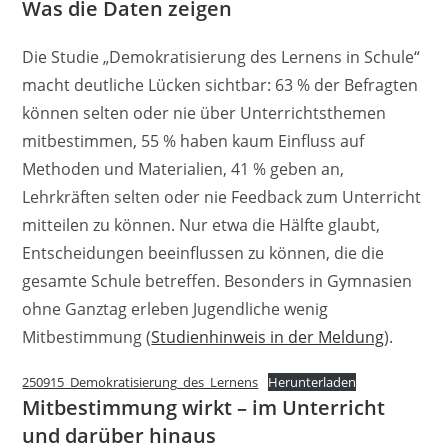
Was die Daten zeigen
Die Studie „Demokratisierung des Lernens in Schule“
macht deutliche Lücken sichtbar: 63 % der Befragten
können selten oder nie über Unterrichtsthemen
mitbestimmen, 55 % haben kaum Einfluss auf
Methoden und Materialien, 41 % geben an,
Lehrkräften selten oder nie Feedback zum Unterricht
mitteilen zu können. Nur etwa die Hälfte glaubt,
Entscheidungen beeinflussen zu können, die die
gesamte Schule betreffen. Besonders in Gymnasien
ohne Ganztag erleben Jugendliche wenig
Mitbestimmung (
Studienhinweis in der Meldung
).
250915_Demokratisierung_des_Lernens
Herunterladen
Mitbestimmung wirkt – im Unterricht
und darüber hinaus