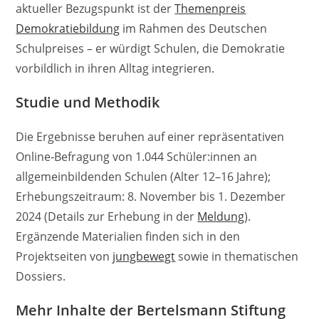
aktueller Bezugspunkt ist der
Themenpreis
Demokratiebildung
im Rahmen des Deutschen
Schulpreises – er würdigt Schulen, die Demokratie
vorbildlich in ihren Alltag integrieren.
Studie und Methodik
Die Ergebnisse beruhen auf einer repräsentativen
Online‑Befragung von 1.044 Schüler:innen an
allgemeinbildenden Schulen (Alter 12–16 Jahre);
Erhebungszeitraum: 8. November bis 1. Dezember
2024 (Details zur Erhebung in der
Meldung
).
Ergänzende Materialien finden sich in den
Projektseiten von
jungbewegt
sowie in thematischen
Dossiers.
Mehr Inhalte der Bertelsmann Stiftung