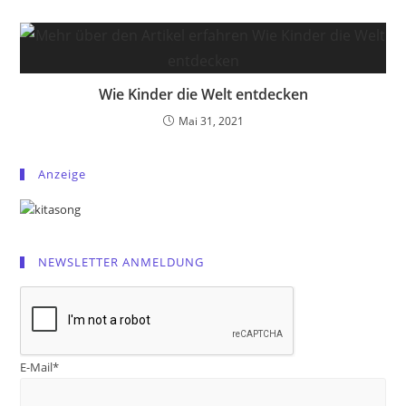
Wie Kinder die Welt entdecken
Mai 31, 2021
Anzeige
NEWSLETTER ANMELDUNG
E-Mail*