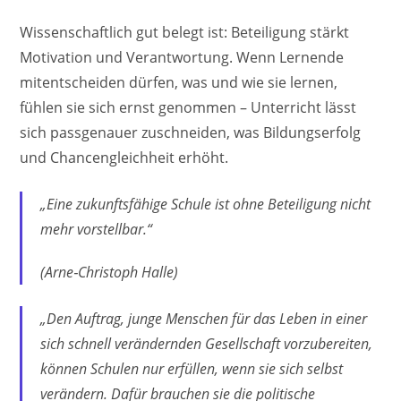
Wissenschaftlich gut belegt ist: Beteiligung stärkt
Motivation und Verantwortung. Wenn Lernende
mitentscheiden dürfen, was und wie sie lernen,
fühlen sie sich ernst genommen – Unterricht lässt
sich passgenauer zuschneiden, was Bildungserfolg
und Chancengleichheit erhöht.
„Eine zukunftsfähige Schule ist ohne Beteiligung nicht
mehr vorstellbar.“
(Arne‑Christoph Halle)
„Den Auftrag, junge Menschen für das Leben in einer
sich schnell verändernden Gesellschaft vorzubereiten,
können Schulen nur erfüllen, wenn sie sich selbst
verändern. Dafür brauchen sie die politische