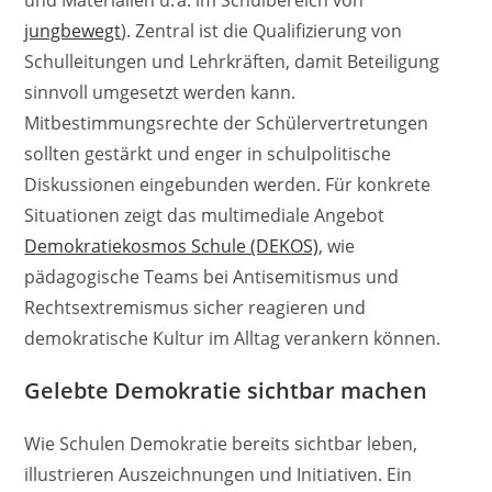
jungbewegt
). Zentral ist die Qualifizierung von
Schulleitungen und Lehrkräften, damit Beteiligung
sinnvoll umgesetzt werden kann.
Mitbestimmungsrechte der Schülervertretungen
sollten gestärkt und enger in schulpolitische
Diskussionen eingebunden werden. Für konkrete
Situationen zeigt das multimediale Angebot
Demokratiekosmos Schule (DEKOS)
, wie
pädagogische Teams bei Antisemitismus und
Rechtsextremismus sicher reagieren und
demokratische Kultur im Alltag verankern können.
Gelebte Demokratie sichtbar machen
Wie Schulen Demokratie bereits sichtbar leben,
illustrieren Auszeichnungen und Initiativen. Ein