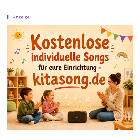
Anzeige