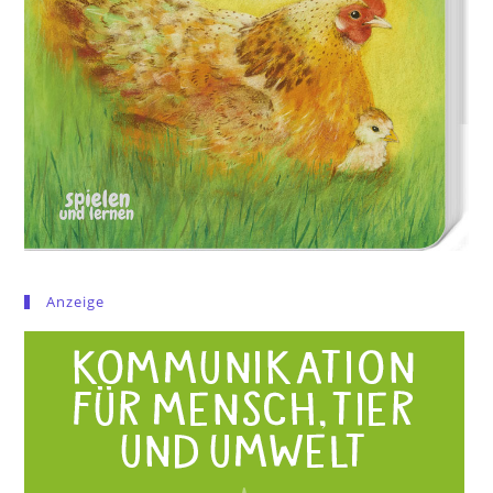
Anzeige