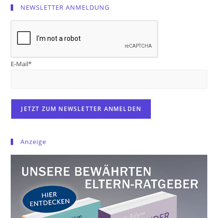
NEWSLETTER ANMELDUNG
E-Mail*
Anzeige