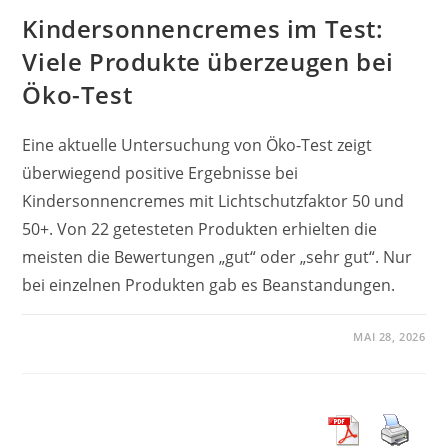
Kindersonnencremes im Test:
Viele Produkte überzeugen bei
Öko-Test
Eine aktuelle Untersuchung von Öko-Test zeigt
überwiegend positive Ergebnisse bei
Kindersonnencremes mit Lichtschutzfaktor 50 und
50+. Von 22 getesteten Produkten erhielten die
meisten die Bewertungen „gut“ oder „sehr gut“. Nur
bei einzelnen Produkten gab es Beanstandungen.
MAI 28, 2026